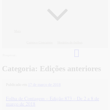
Mais
Cursos e Concursos
Horários de ônibus
Categoria:
Edições anteriores
Publicado em
17 de março de 2018
Folha de Contagem – Edição 873 – De 2 a 8 de
março de 2018