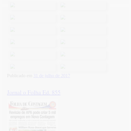
Publicado em
31 de julho de 2017
Jornal o Folha Ed. 855