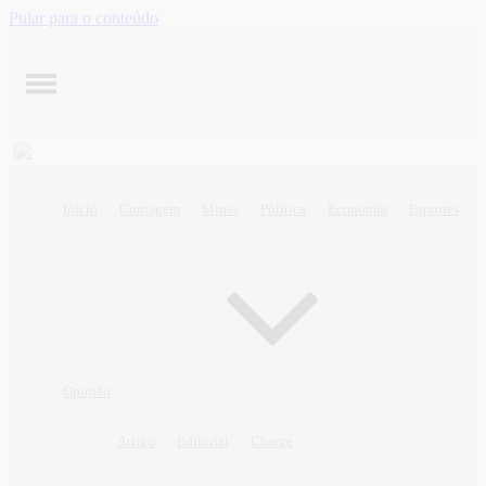
Pular para o conteúdo
Início
Contagem
Minas
Política
Economia
Esportes
Opinião
Artigo
Editorial
Charge