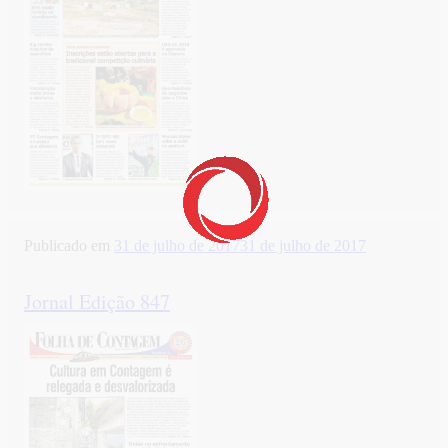
Publicado em
31 de julho de 2017
31 de julho de 2017
Jornal Edição 847