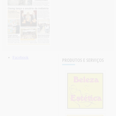
Facebook
PRODUTOS E SERVIÇOS