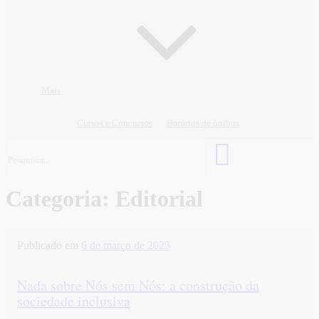
Mais
Cursos e Concursos
Horários de ônibus
Categoria:
Editorial
Publicado em
6 de março de 2025
Nada sobre Nós sem Nós: a construção da
sociedade inclusiva