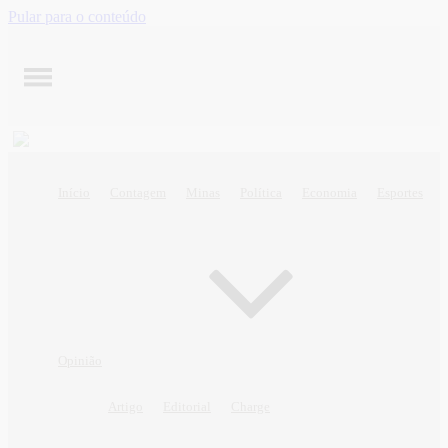
Pular para o conteúdo
Início
Contagem
Minas
Política
Economia
Esportes
Opinião
Artigo
Editorial
Charge