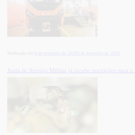
Publicado em
9 de fevereiro de 2026
9 de fevereiro de 2026
Junta de Serviço Militar já recebe inscrições para o