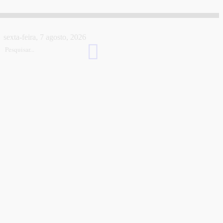
sexta-feira, 7 agosto, 2026