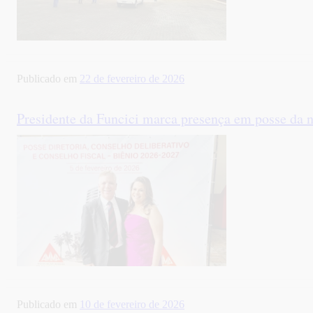
Publicado em
22 de fevereiro de 2026
Presidente da Funcici marca presença em posse da
Publicado em
10 de fevereiro de 2026