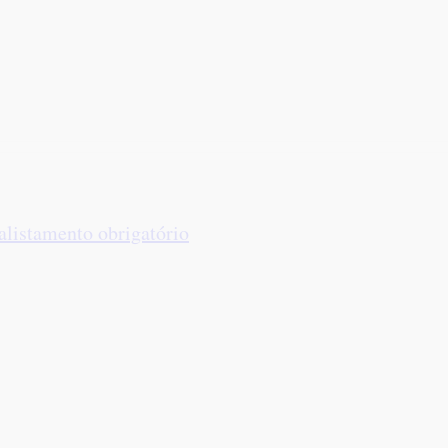
 alistamento obrigatório