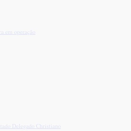
ra em operação
tado Delegado Christiano