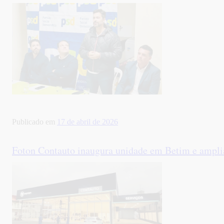
Publicado em
17 de abril de 2026
Foton Contauto inaugura unidade em Betim e amplia