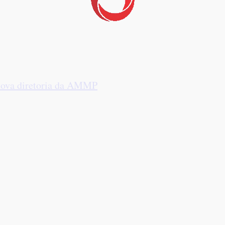
 nova diretoria da AMMP