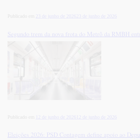
Publicado em
23 de junho de 2026
23 de junho de 2026
Segundo trem da nova frota do Metrô da RMBH ent
Publicado em
12 de junho de 2026
12 de junho de 2026
Eleições 2026: PSD Contagem define apoio ao Depu