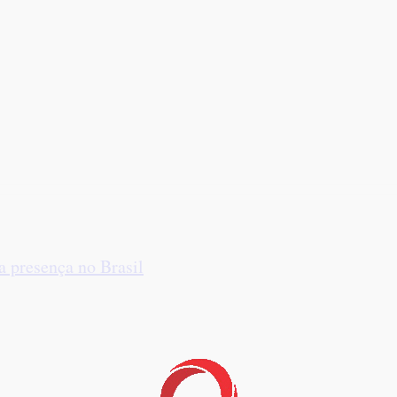
 presença no Brasil