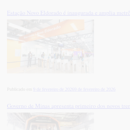
Estação Novo Eldorado é inaugurada e amplia me
Publicado em
9 de fevereiro de 2026
9 de fevereiro de 2026
Governo de Minas apresenta primeiro dos novos tren