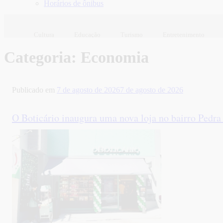
Horários de ônibus
Cultura
Educação
Turismo
Entretenimento
Categoria:
Economia
Publicado em
7 de agosto de 2026
7 de agosto de 2026
O Boticário inaugura uma nova loja no bairro Pedr