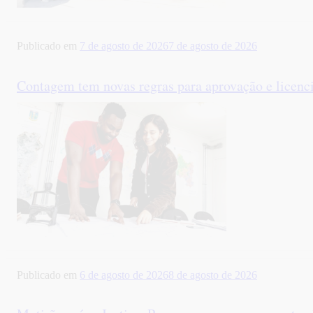
Publicado em
7 de agosto de 2026
7 de agosto de 2026
Contagem tem novas regras para aprovação e licenc
Publicado em
6 de agosto de 2026
8 de agosto de 2026