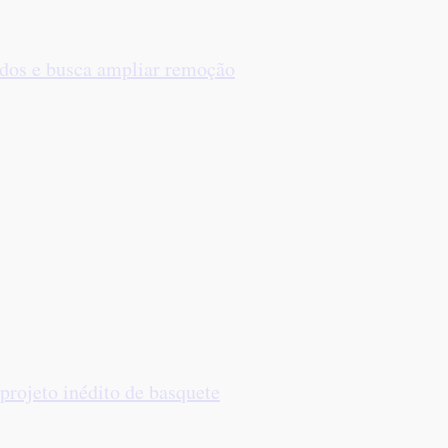
ados e busca ampliar remoção
projeto inédito de basquete