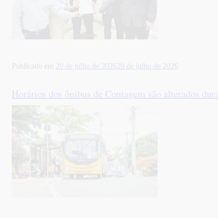
Publicado em
20 de julho de 2026
20 de julho de 2026
Horários dos ônibus de Contagem são alterados duran