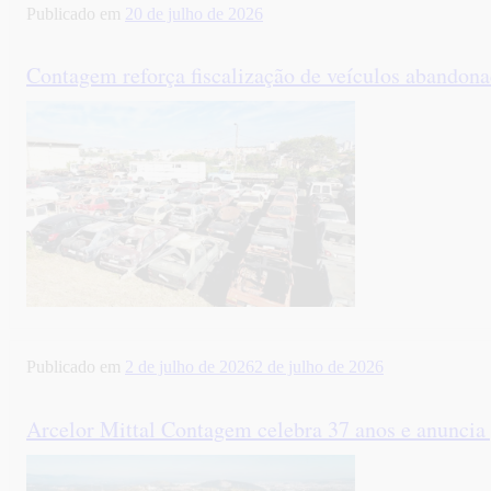
Publicado em
20 de julho de 2026
Contagem reforça fiscalização de veículos abandon
Publicado em
2 de julho de 2026
2 de julho de 2026
Arcelor Mittal Contagem celebra 37 anos e anuncia 