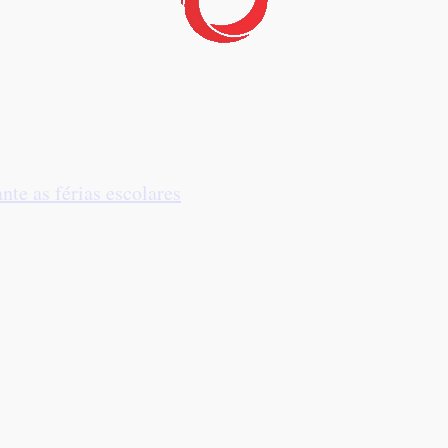
te as férias escolares