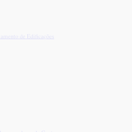
iamento de Edificações