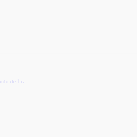
nta de luz