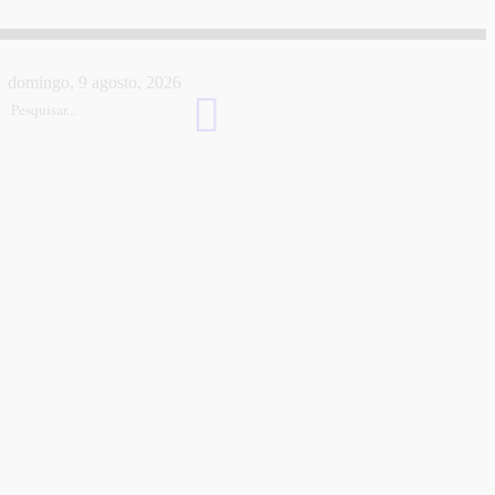
domingo, 9 agosto, 2026