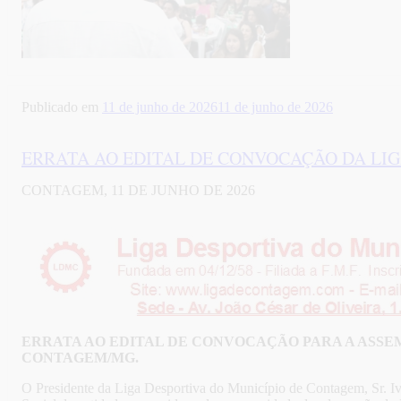
Publicado em
11 de junho de 2026
11 de junho de 2026
ERRATA AO EDITAL DE CONVOCAÇÃO DA LIG
CONTAGEM, 11 DE JUNHO DE 2026
ERRATA AO
EDITAL DE CONVOCAÇÃO PARA A ASSEM
CONTAGEM/MG.
O Presidente da Liga Desportiva do Município de Contagem, Sr. Ivan