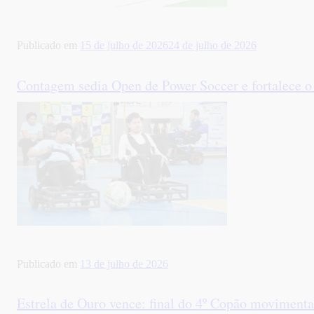
Publicado em
15 de julho de 2026
24 de julho de 2026
Contagem sedia Open de Power Soccer e fortalece o
Publicado em
13 de julho de 2026
Estrela de Ouro vence: final do 4º Copão moviment