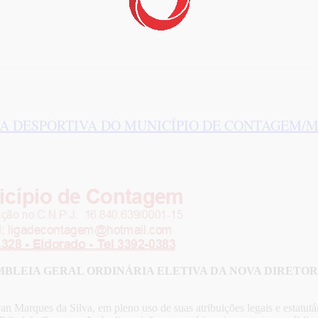
A DESPORTIVA DO MUNICÍPIO DE CONTAGEM/M
BLEIA GERAL ORDINÁRIA ELETIVA DA NOVA DIRETORI
 Marques da Silva, em pleno uso de suas atribuições legais e estatutári