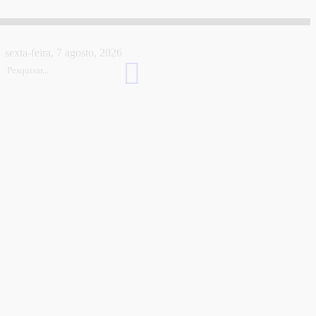
sexta-feira, 7 agosto, 2026