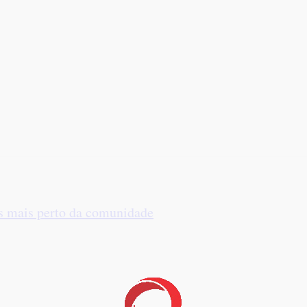
es mais perto da comunidade