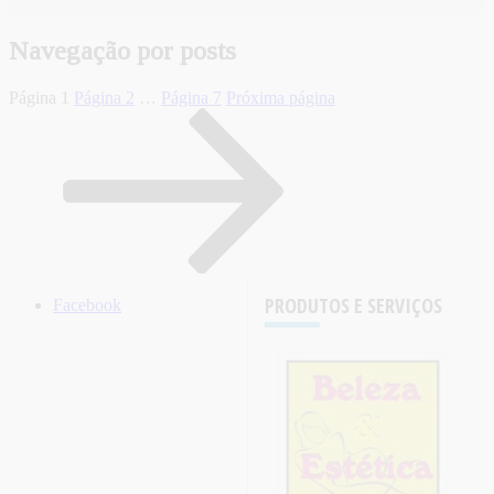
Navegação por posts
Página
1
Página
2
…
Página
7
Próxima página
PRODUTOS E SERVIÇOS
Facebook