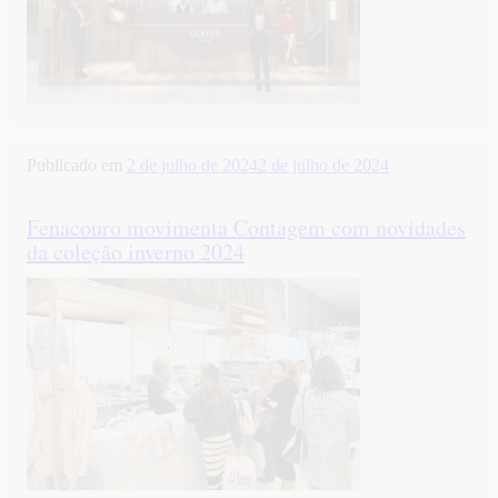
Publicado em
2 de julho de 2024
2 de julho de 2024
Fenacouro movimenta Contagem com novidades
da coleção inverno 2024