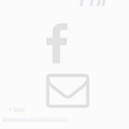
Email
Desenvolvido por LinkAzul ® 2017