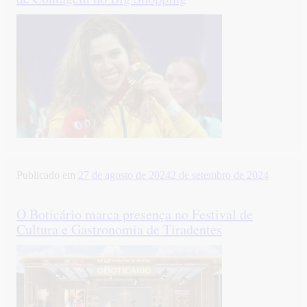
Publicado em
27 de agosto de 2024
2 de setembro de 2024
O Boticário marca presença no Festival de
Cultura e Gastronomia de Tiradentes