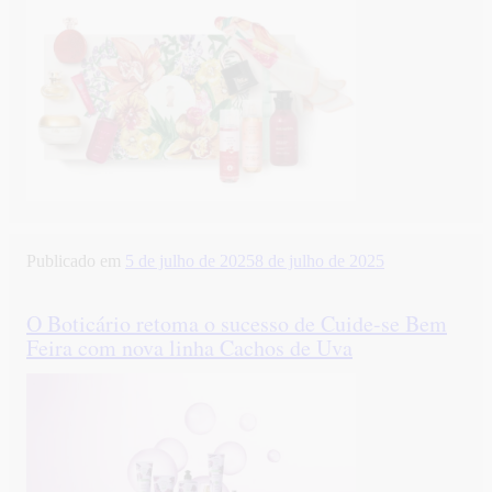
Publicado em
5 de julho de 2025
8 de julho de 2025
O Boticário retoma o sucesso de Cuide-se Bem
Feira com nova linha Cachos de Uva