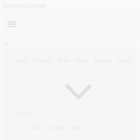
Pular para o conteúdo
Início
Contagem
Minas
Política
Economia
Esportes
Opinião
Artigo
Editorial
Charge