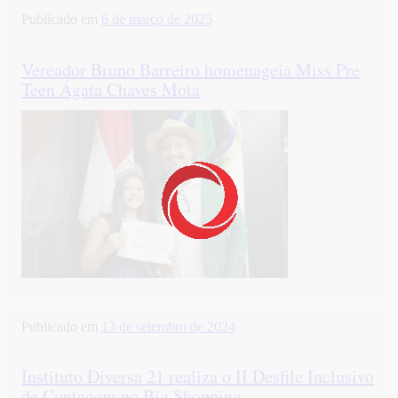
Publicado em
6 de março de 2025
Vereador Bruno Barreiro homenageia Miss Pre
Teen Ágata Chaves Mota
Publicado em
13 de setembro de 2024
Instituto Diversa 21 realiza o II Desfile Inclusivo
de Contagem no Big Shopping