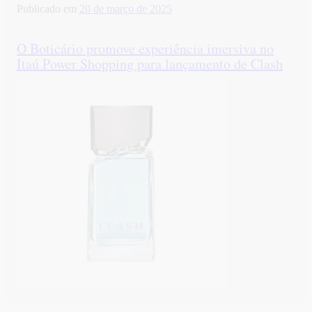
Publicado em
20 de março de 2025
O Boticário promove experiência imersiva no
Itaú Power Shopping para lançamento de Clash