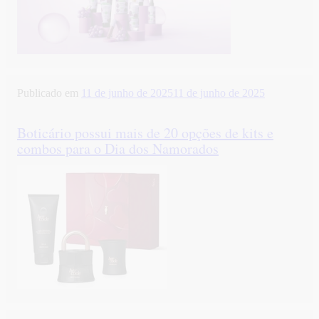
Publicado em
11 de junho de 2025
11 de junho de 2025
Boticário possui mais de 20 opções de kits e
combos para o Dia dos Namorados