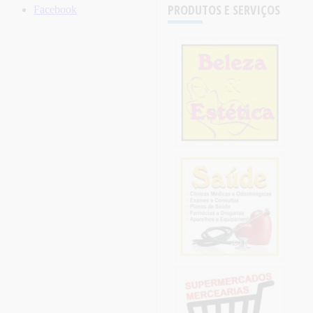
PRODUTOS E SERVIÇOS
Facebook