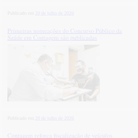
Publicado em
20 de julho de 2026
Primeiras nomeações do Concurso Público da
Saúde em Contagem são publicadas
Publicado em
20 de julho de 2026
Contagem reforça fiscalização de veículos