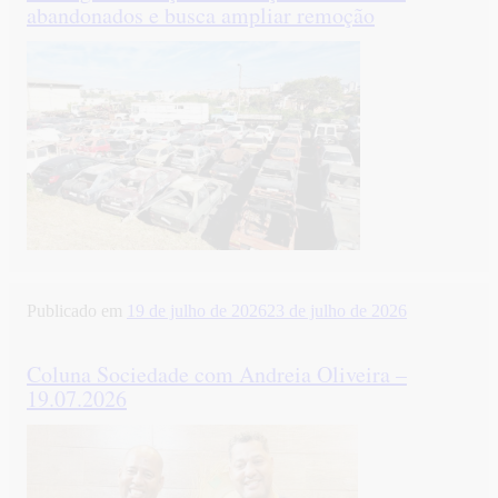
abandonados e busca ampliar remoção
Publicado em
19 de julho de 2026
23 de julho de 2026
Coluna Sociedade com Andreia Oliveira –
19.07.2026