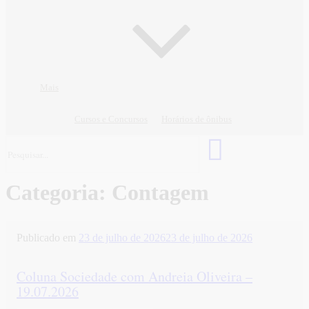
Mais
Cursos e Concursos
Horários de ônibus
Categoria:
Contagem
Publicado em
23 de julho de 2026
23 de julho de 2026
Coluna Sociedade com Andreia Oliveira –
19.07.2026