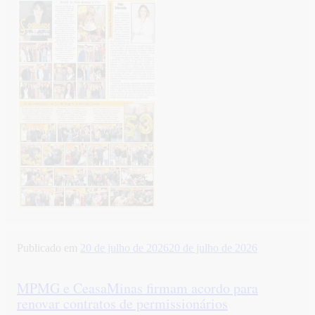
Publicado em
20 de julho de 2026
20 de julho de 2026
MPMG e CeasaMinas firmam acordo para
renovar contratos de permissionários