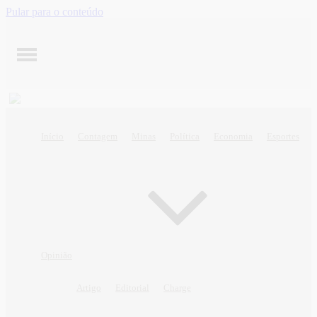
Pular para o conteúdo
Início
Contagem
Minas
Política
Economia
Esportes
Opinião
Artigo
Editorial
Charge