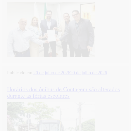
Publicado em
20 de julho de 2026
20 de julho de 2026
Horários dos ônibus de Contagem são alterados
durante as férias escolares