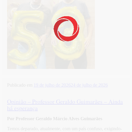
Publicado em
19 de julho de 2026
24 de julho de 2026
Opinião – Professor Geraldo Guimarães – Ainda
há esperança
Por Professor Geraldo Márcio Alves Guimarães
Temos deparado, atualmente, com um país confuso, exigindo-