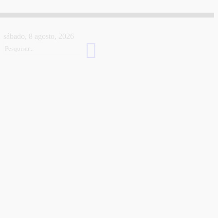
sábado, 8 agosto, 2026