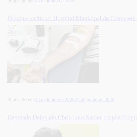
Publicado em
23 de junho de 2026
Estoques críticos: Hospital Municipal de Contagem 
Publicado em
23 de junho de 2026
23 de junho de 2026
Deputado Delegado Christiano Xavier propõe Prog