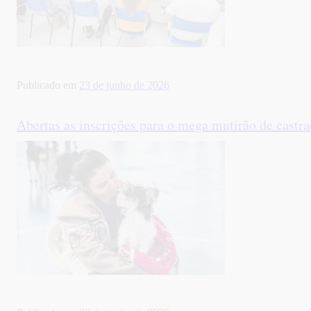
Publicado em
23 de junho de 2026
Abertas as inscrições para o mega mutirão de cast