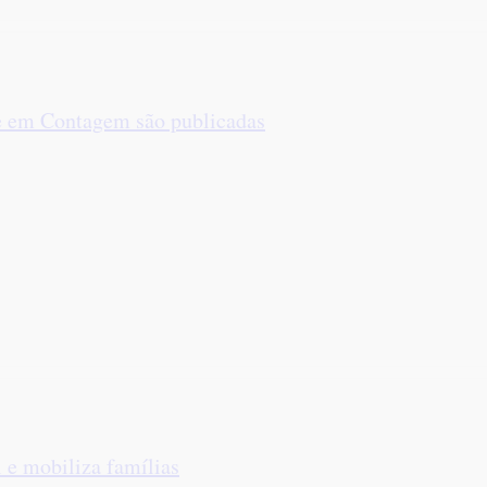
e em Contagem são publicadas
 e mobiliza famílias