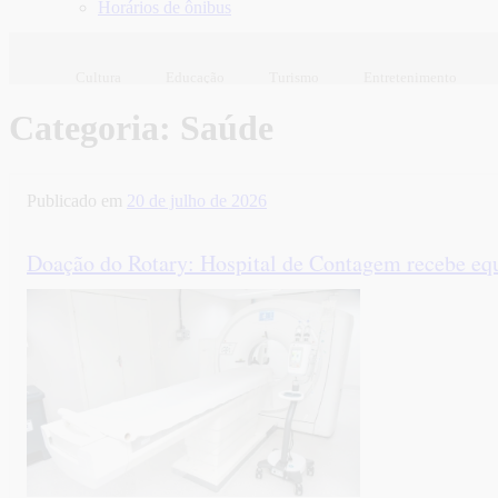
Horários de ônibus
Cultura
Educação
Turismo
Entretenimento
Categoria:
Saúde
Publicado em
20 de julho de 2026
Doação do Rotary: Hospital de Contagem recebe e