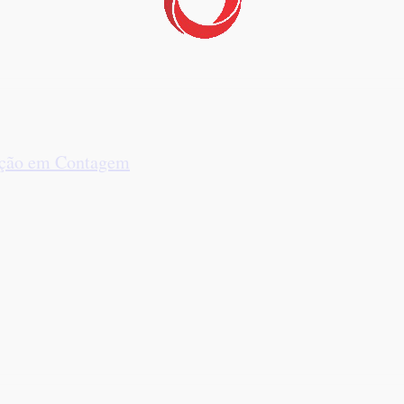
ração em Contagem