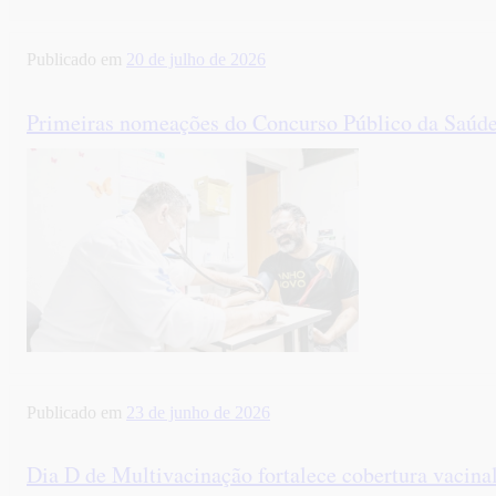
Publicado em
20 de julho de 2026
Primeiras nomeações do Concurso Público da Saúd
Publicado em
23 de junho de 2026
Dia D de Multivacinação fortalece cobertura vacinal