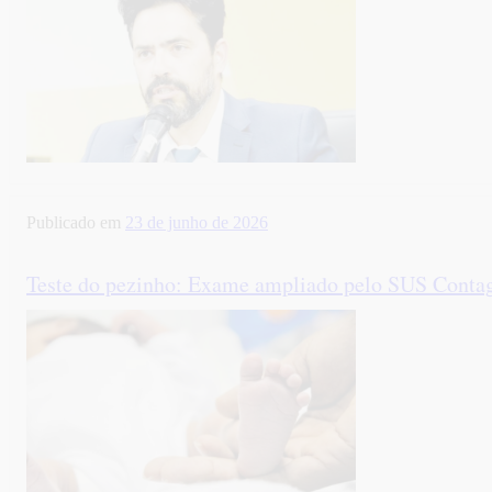
Publicado em
23 de junho de 2026
Teste do pezinho: Exame ampliado pelo SUS Contag