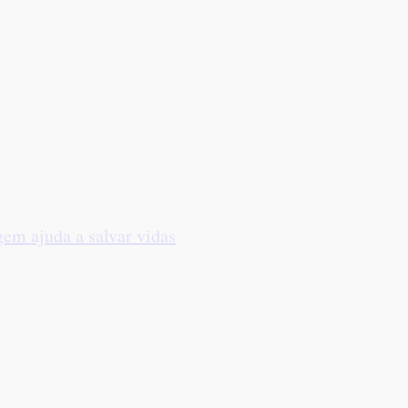
em ajuda a salvar vidas