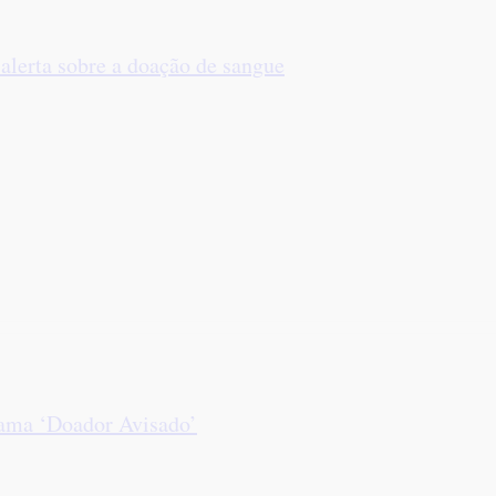
alerta sobre a doação de sangue
rama ‘Doador Avisado’