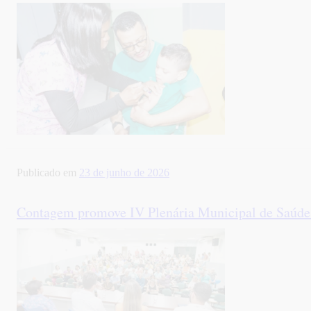
Publicado em
23 de junho de 2026
Contagem promove IV Plenária Municipal de Saúde 