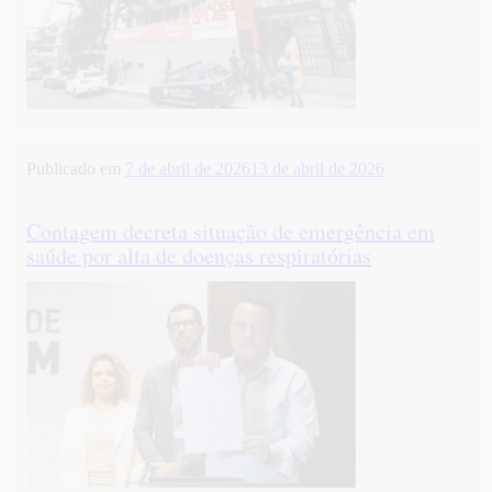
Publicado em
7 de abril de 2026
13 de abril de 2026
Contagem decreta situação de emergência em
saúde por alta de doenças respiratórias