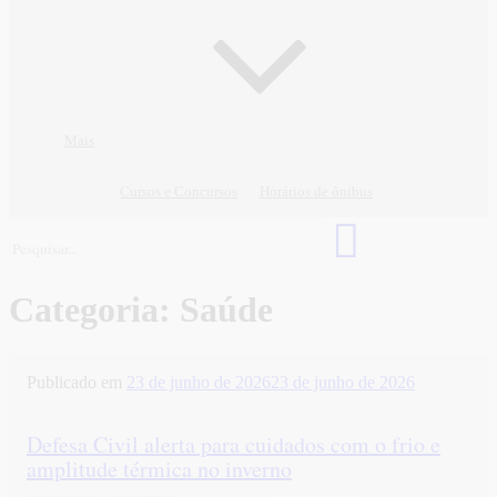
Mais
Cursos e Concursos
Horários de ônibus
Categoria:
Saúde
Publicado em
23 de junho de 2026
23 de junho de 2026
Defesa Civil alerta para cuidados com o frio e
amplitude térmica no inverno