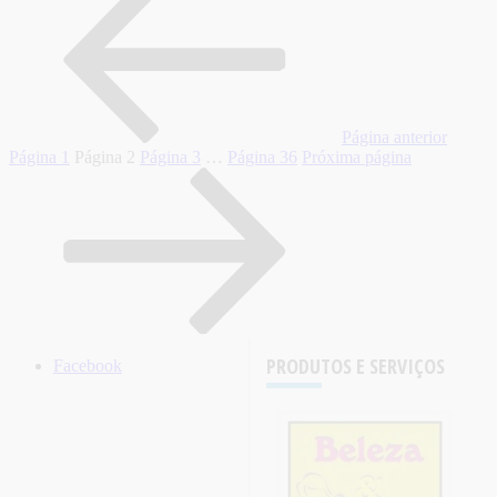
Página anterior
Página
1
Página
2
Página
3
…
Página
36
Próxima página
PRODUTOS E SERVIÇOS
Facebook