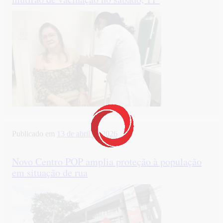
Publicado em
13 de abril de 2026
Novo Centro POP amplia proteção à população
em situação de rua