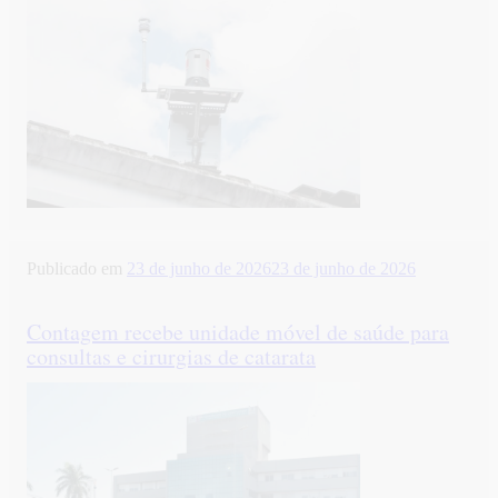
Publicado em
23 de junho de 2026
23 de junho de 2026
Contagem recebe unidade móvel de saúde para
consultas e cirurgias de catarata