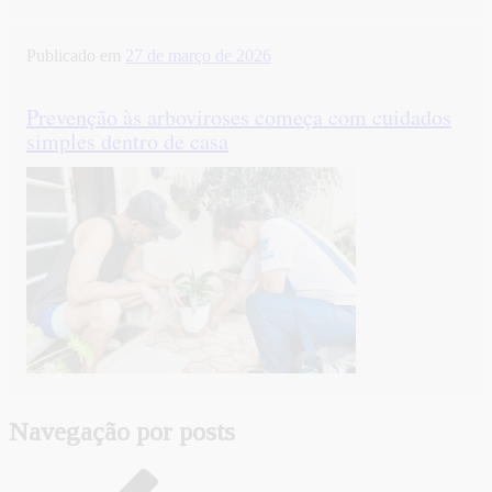
Publicado em
27 de março de 2026
Prevenção às arboviroses começa com cuidados
simples dentro de casa
Navegação por posts