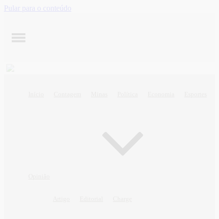
Pular para o conteúdo
Início
Contagem
Minas
Política
Economia
Esportes
Opinião
Artigo
Editorial
Charge