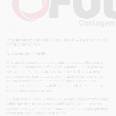
Uma publicação de EDITORA FOLHA – EMPRESA DE
COMUNICAÇÃO
Apresentação e Portifólio
O Grupo Editora Folha iniciou suas atividades 1991, com o
objetivo de atender às carências da população da Região da
Ressaca e do Nacional através do Jornal da Ressaca, uma
publicação semanal, fundada pelo jornalista Ciro Carpentieri,
que era distribuída gratuitamente de “porta a porta” nas
principais ruas e avenidas da Região e desde lá mantém uma
longa história de pioneirismo.
Por todo esse sucesso, o Jornal da Ressaca foi a semente e base
sólida que deu origem a outras publicações, jornais e revistas,
ligadas aos segmentos de informação e comunicação, que hoje
fazem parte do Grupo Editora Folha.