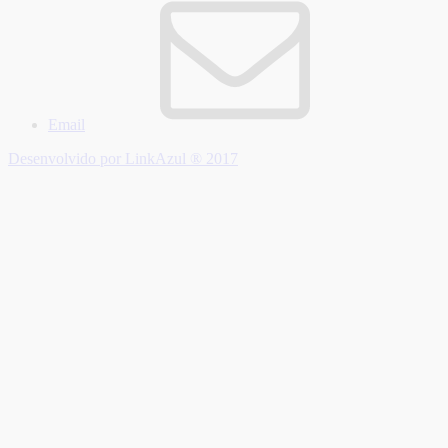
Email
Desenvolvido por LinkAzul ® 2017