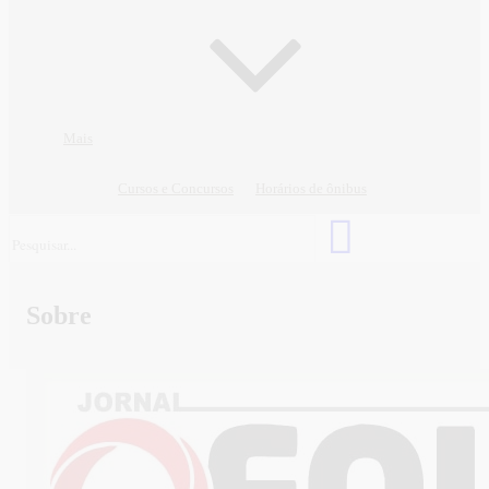
Mais
Cursos e Concursos
Horários de ônibus
Sobre