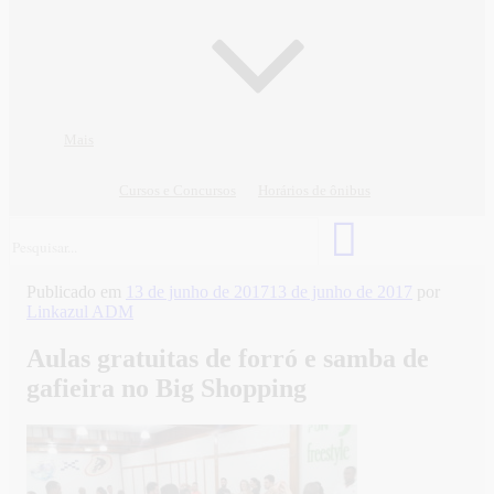
Mais
Cursos e Concursos
Horários de ônibus
Publicado em
13 de junho de 2017
13 de junho de 2017
por
Linkazul ADM
Aulas gratuitas de forró e samba de
gafieira no Big Shopping