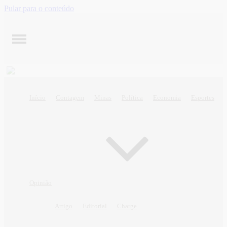
Pular para o conteúdo
Início
Contagem
Minas
Política
Economia
Esportes
Opinião
Artigo
Editorial
Charge