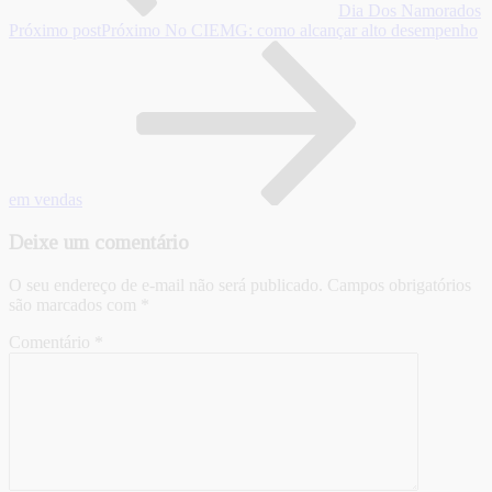
Dia Dos Namorados
Próximo post
Próximo
No CIEMG: como alcançar alto desempenho
em vendas
Deixe um comentário
O seu endereço de e-mail não será publicado.
Campos obrigatórios
são marcados com
*
Comentário
*