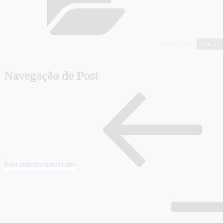
Cultura
CATEGORIAS
Navegação de Post
Post anterior
Anteriores