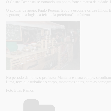
O Gastro Beer está se tornando um ponto forte e marca da cidade. F
O auxiliar de apoio, Paulo Pereira, levou a esposa e os três filhos
segurança e a logística feita pela prefeitura”, enfatizou.
No período da noite, o professor Mantena e a sua equipe, sacudiram
Lima, teve que trabalhar o corpo, momentos antes, com as coreogra
Foto Elias Ramos