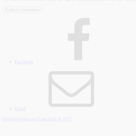
Facebook
Email
Desenvolvido por LinkAzul ® 2017