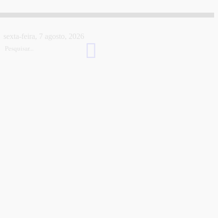
sexta-feira, 7 agosto, 2026