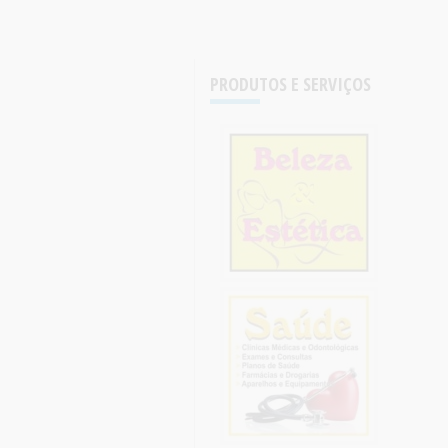
PRODUTOS E SERVIÇOS