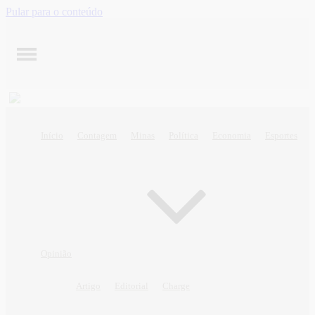
Pular para o conteúdo
Início
Contagem
Minas
Política
Economia
Esportes
Opinião
Artigo
Editorial
Charge