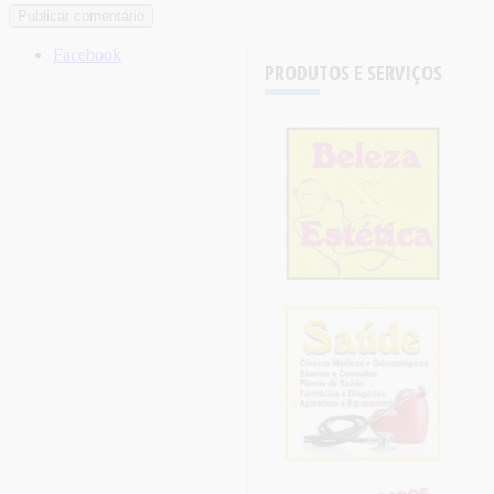
Facebook
PRODUTOS E SERVIÇOS