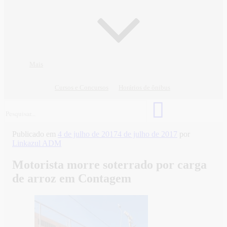
Mais
Cursos e Concursos
Horários de ônibus
Publicado em
4 de julho de 2017
4 de julho de 2017
por
Linkazul ADM
Motorista morre soterrado por carga
de arroz em Contagem