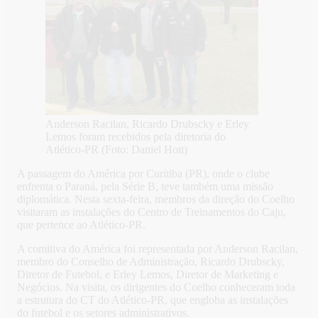
Anderson Racilan, Ricardo Drubscky e Erley
Lemos foram recebidos pela diretoria do
Atlético-PR (Foto: Daniel Hott)
A passagem do América por Curitiba (PR), onde o clube
enfrenta o Paraná, pela Série B, teve também uma missão
diplomática. Nesta sexta-feira, membros da direção do Coelho
visitaram as instalações do Centro de Treinamentos do Caju,
que pertence ao Atlético-PR.
A comitiva do América foi representada por Anderson Racilan,
membro do Conselho de Administração, Ricardo Drubscky,
Diretor de Futebol, e Erley Lemos, Diretor de Marketing e
Negócios. Na visita, os dirigentes do Coelho conheceram toda
a estrutura do CT do Atlético-PR, que engloba as instalações
do futebol e os setores administrativos.