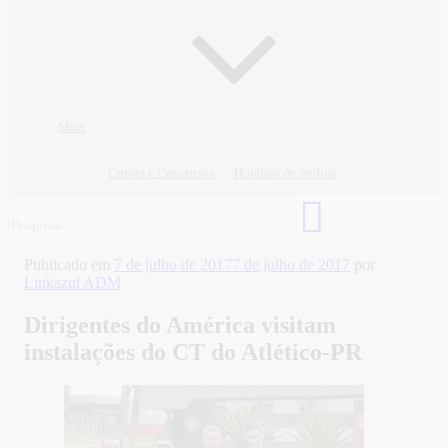
Mais
Cursos e Concursos
Horários de ônibus
Publicado em
7 de julho de 2017
7 de julho de 2017
por
Linkazul ADM
Dirigentes do América visitam
instalações do CT do Atlético-PR