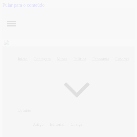
Pular para o conteúdo
Início
Contagem
Minas
Política
Economia
Esportes
Opinião
Artigo
Editorial
Charge