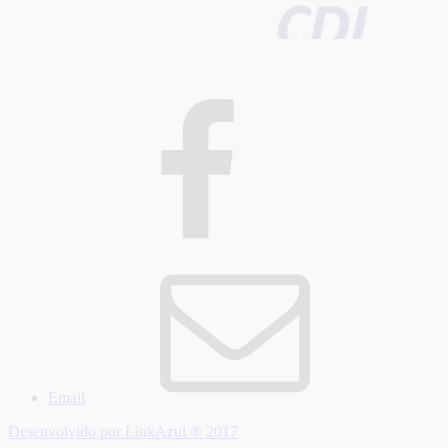
Email
Desenvolvido por LinkAzul ® 2017