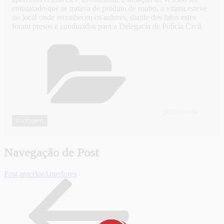
constatado que se tratava de produto de roubo, a vítima esteve
no local onde reconheceu os autores, diante dos fatos estes
foram presos e conduzidos para a Delegacia de Polícia Civil.
CATEGORIAS
Contagem
Navegação de Post
Post anterior
Anteriores