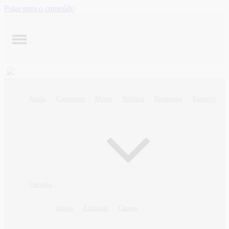
Pular para o conteúdo
Início
Contagem
Minas
Política
Economia
Esportes
Opinião
Artigo
Editorial
Charge