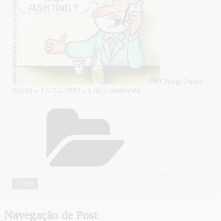
Charge Paulo
Baraki – 17- 7 – 2017 – Lula Condenado
CATEGORIAS
Charge
Navegação de Post