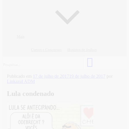
Mais
Cursos e Concursos
Horários de ônibus
Publicado em
17 de julho de 2017
19 de julho de 2017
por
Linkazul ADM
Lula condenado