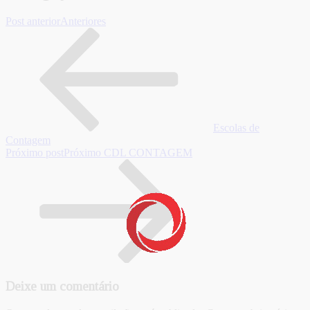
Post anterior
Anteriores
Escolas de
Contagem
Próximo post
Próximo
CDL CONTAGEM
Deixe um comentário