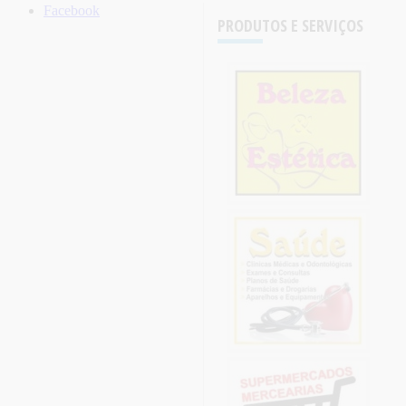
Facebook
PRODUTOS E SERVIÇOS