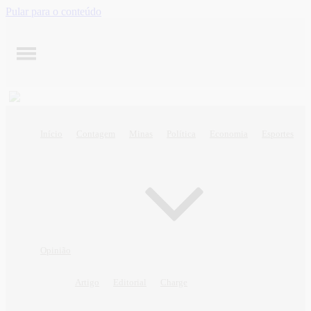
Pular para o conteúdo
Início
Contagem
Minas
Política
Economia
Esportes
Opinião
Artigo
Editorial
Charge