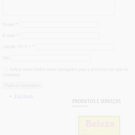
Nome
*
E-mail
*
calcule 10+5 =
*
Site
Salvar meus dados neste navegador para a próxima vez que eu
comentar.
Facebook
PRODUTOS E SERVIÇOS