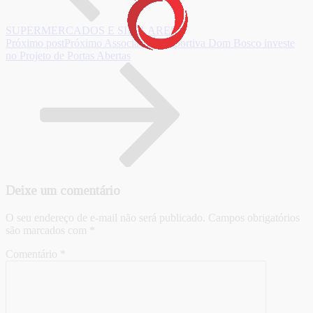
SUPERMERCADOS E SIMILARES
Próximo post
Próximo
Associação Desportiva Dom Bosco investe
no Projeto de Portas Abertas
Deixe um comentário
O seu endereço de e-mail não será publicado.
Campos obrigatórios
são marcados com
*
Comentário
*