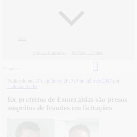
Mais
Cursos e Concursos
Horários de ônibus
Publicado em
17 de julho de 2017
17 de julho de 2017
por
Linkazul ADM
Ex-prefeitos de Esmeraldas são presos
suspeitos de fraudes em licitações