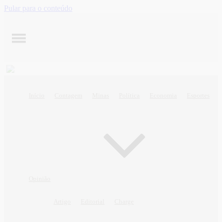
Pular para o conteúdo
Início
Contagem
Minas
Política
Economia
Esportes
Opinião
Artigo
Editorial
Charge