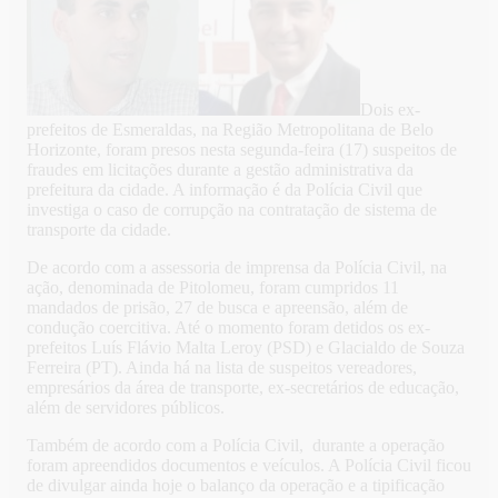
Dois ex-
prefeitos de Esmeraldas, na Região Metropolitana de Belo
Horizonte, foram presos nesta segunda-feira (17) suspeitos de
fraudes em licitações durante a gestão administrativa da
prefeitura da cidade. A informação é da Polícia Civil que
investiga o caso de corrupção na contratação de sistema de
transporte da cidade.
De acordo com a assessoria de imprensa da Polícia Civil, na
ação, denominada de Pitolomeu, foram cumpridos 11
mandados de prisão, 27 de busca e apreensão, além de
condução coercitiva. Até o momento foram detidos os ex-
prefeitos Luís Flávio Malta Leroy (PSD) e Glacialdo de Souza
Ferreira (PT). Ainda há na lista de suspeitos vereadores,
empresários da área de transporte, ex-secretários de educação,
além de servidores públicos.
Também de acordo com a Polícia Civil, durante a operação
foram apreendidos documentos e veículos. A Polícia Civil ficou
de divulgar ainda hoje o balanço da operação e a tipificação