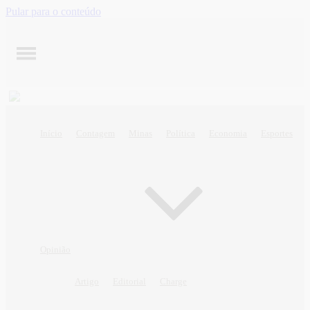
Pular para o conteúdo
Início
Contagem
Minas
Política
Economia
Esportes
Opinião
Artigo
Editorial
Charge