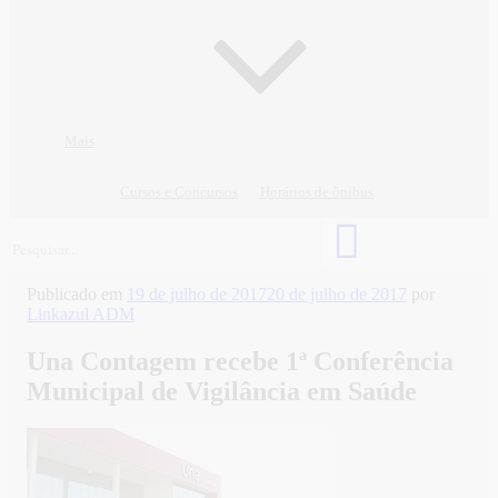
Mais
Cursos e Concursos
Horários de ônibus
Publicado em
19 de julho de 2017
20 de julho de 2017
por
Linkazul ADM
Una Contagem recebe 1ª Conferência
Municipal de Vigilância em Saúde