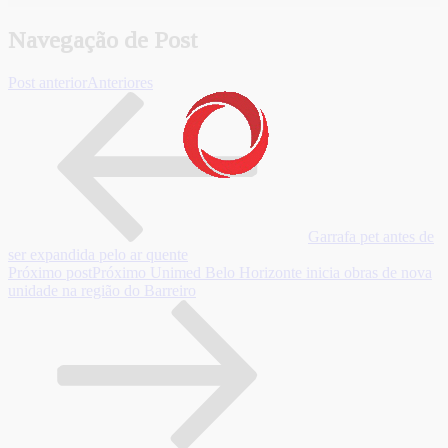
Navegação de Post
Post anterior
Anteriores
Garrafa pet antes de
ser expandida pelo ar quente
Próximo post
Próximo
Unimed Belo Horizonte inicia obras de nova
unidade na região do Barreiro