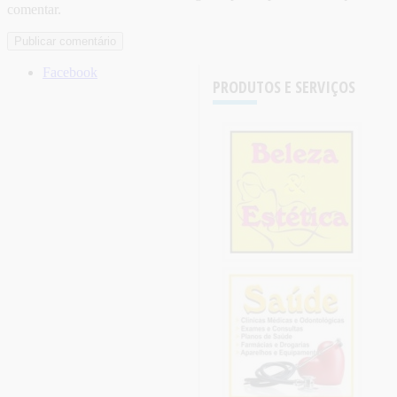
comentar.
Facebook
PRODUTOS E SERVIÇOS