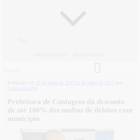
Mais
Cursos e Concursos
Horários de ônibus
Publicado em
28 de julho de 2017
31 de julho de 2017
por
Linkazul ADM
Prefeitura de Contagem dá desconto
de até 100% das multas de débitos com
município