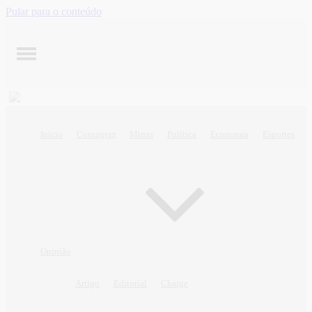
Pular para o conteúdo
Início
Contagem
Minas
Política
Economia
Esportes
Opinião
Artigo
Editorial
Charge