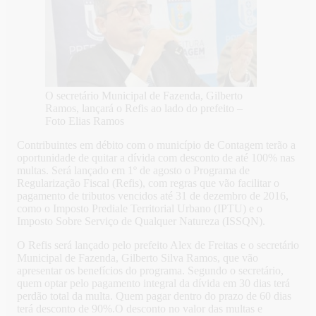
O secretário Municipal de Fazenda, Gilberto
Ramos, lançará o Refis ao lado do prefeito –
Foto Elias Ramos
Contribuintes em débito com o município de Contagem terão a
oportunidade de quitar a dívida com desconto de até 100% nas
multas. Será lançado em 1º de agosto o Programa de
Regularização Fiscal (Refis), com regras que vão facilitar o
pagamento de tributos vencidos até 31 de dezembro de 2016,
como o Imposto Prediale Territorial Urbano (IPTU) e o
Imposto Sobre Serviço de Qualquer Natureza (ISSQN).
O Refis será lançado pelo prefeito Alex de Freitas e o secretário
Municipal de Fazenda, Gilberto Silva Ramos, que vão
apresentar os benefícios do programa. Segundo o secretário,
quem optar pelo pagamento integral da dívida em 30 dias terá
perdão total da multa. Quem pagar dentro do prazo de 60 dias
terá desconto de 90%.O desconto no valor das multas e