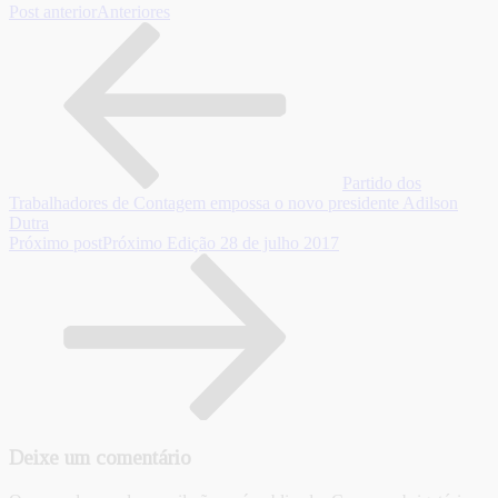
Post anterior
Anteriores
Partido dos
Trabalhadores de Contagem empossa o novo presidente Adilson
Dutra
Próximo post
Próximo
Edição 28 de julho 2017
Deixe um comentário