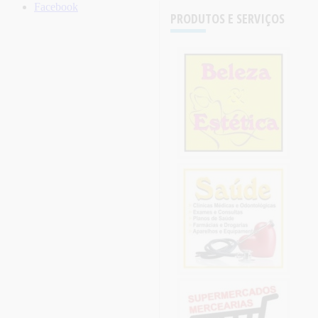
Facebook
PRODUTOS E SERVIÇOS