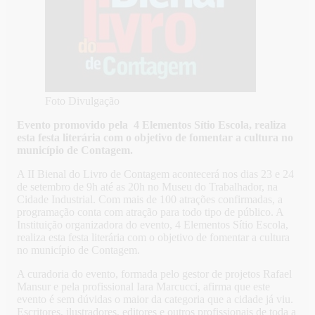
Foto Divulgação
Evento promovido pela 4 Elementos Sítio Escola, realiza
esta festa literária com o objetivo de fomentar a cultura no
município de Contagem.
A II Bienal do Livro de Contagem acontecerá nos dias 23 e 24
de setembro de 9h até as 20h no Museu do Trabalhador, na
Cidade Industrial. Com mais de 100 atrações confirmadas, a
programação conta com atração para todo tipo de público. A
Instituição organizadora do evento, 4 Elementos Sítio Escola,
realiza esta festa literária com o objetivo de fomentar a cultura
no município de Contagem.
A curadoria do evento, formada pelo gestor de projetos Rafael
Mansur e pela profissional Iara Marcucci, afirma que este
evento é sem dúvidas o maior da categoria que a cidade já viu.
Escritores, ilustradores, editores e outros profissionais de toda a