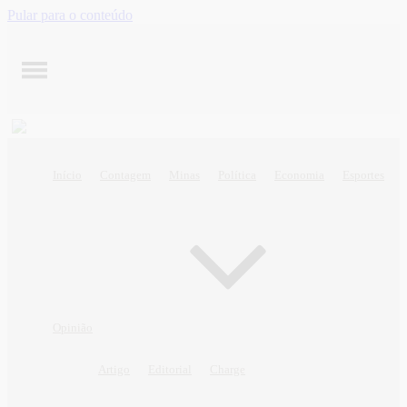
Pular para o conteúdo
Início
Contagem
Minas
Política
Economia
Esportes
Opinião
Artigo
Editorial
Charge