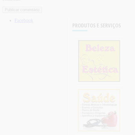
Facebook
PRODUTOS E SERVIÇOS