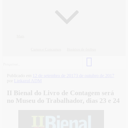
Mais
Cursos e Concursos
Horários de ônibus
Publicado em
12 de setembro de 2017
3 de outubro de 2017
por
Linkazul ADM
II Bienal do Livro de Contagem será
no Museu do Trabalhador, dias 23 e 24