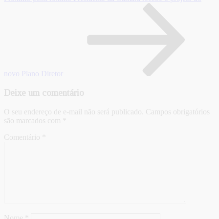
novo Plano Diretor
Deixe um comentário
O seu endereço de e-mail não será publicado.
Campos obrigatórios
são marcados com
*
Comentário
*
Nome
*