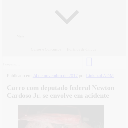
Mais
Cursos e Concursos
Horários de ônibus
Publicado em
24 de novembro de 2017
por
Linkazul ADM
Carro com deputado federal Newton
Cardoso Jr. se envolve em acidente