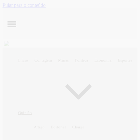
Pular para o conteúdo
Início
Contagem
Minas
Política
Economia
Esportes
Opinião
Artigo
Editorial
Charge