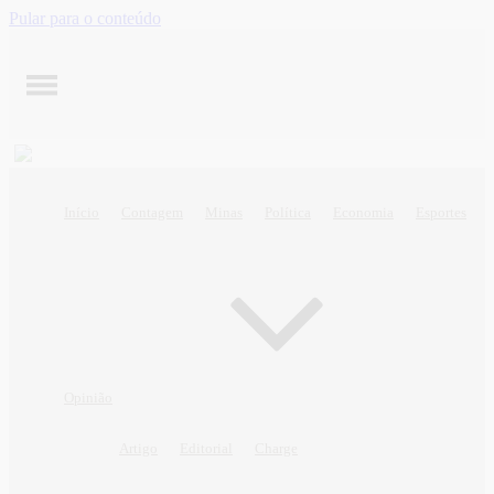
Pular para o conteúdo
Início
Contagem
Minas
Política
Economia
Esportes
Opinião
Artigo
Editorial
Charge