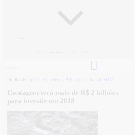
Mais
Cursos e Concursos
Horários de ônibus
Publicado em
10 de janeiro de 2018
por
Linkazul ADM
Contagem terá mais de R$ 2 bilhões
para investir em 2018