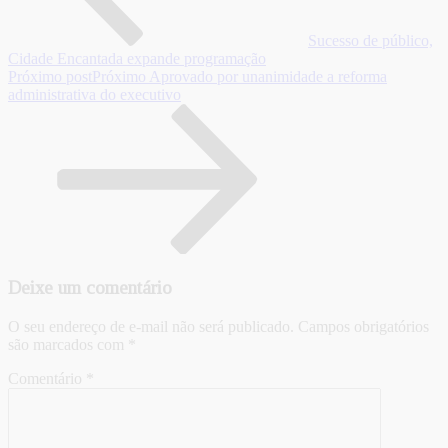
Sucesso de público,
Cidade Encantada expande programação
Próximo post
Próximo
Aprovado por unanimidade a reforma
administrativa do executivo
Deixe um comentário
O seu endereço de e-mail não será publicado.
Campos obrigatórios
são marcados com
*
Comentário
*