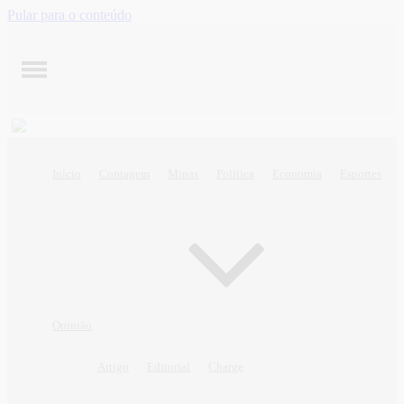
Pular para o conteúdo
Início
Contagem
Minas
Política
Economia
Esportes
Opinião
Artigo
Editorial
Charge