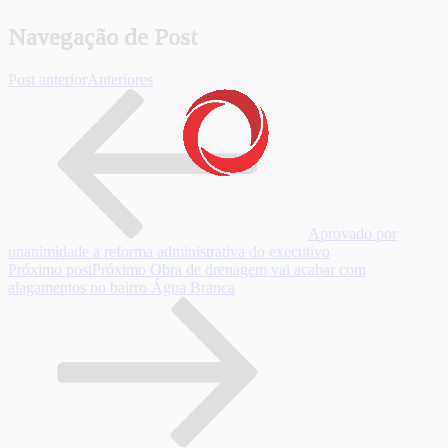
Navegação de Post
Post anterior
Anteriores
Aprovado por
unanimidade a reforma administrativa do executivo
Próximo post
Próximo
Obra de drenagem vai acabar com
alagamentos no bairro Água Branca