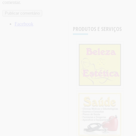
comentar.
Facebook
PRODUTOS E SERVIÇOS