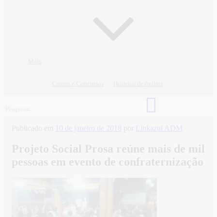
Mais
Cursos e Concursos
Horários de ônibus
Publicado em
10 de janeiro de 2018
por
Linkazul ADM
Projeto Social Prosa reúne mais de mil
pessoas em evento de confraternização