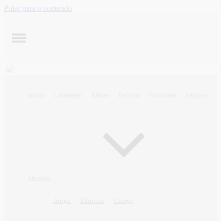
Pular para o conteúdo
Início
Contagem
Minas
Política
Economia
Esportes
Opinião
Artigo
Editorial
Charge