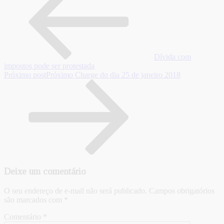
Dívida com
impostos pode ser protestada
Próximo post
Próximo
Charge do dia 25 de janeiro 2018
Deixe um comentário
O seu endereço de e-mail não será publicado.
Campos obrigatórios
são marcados com
*
Comentário
*