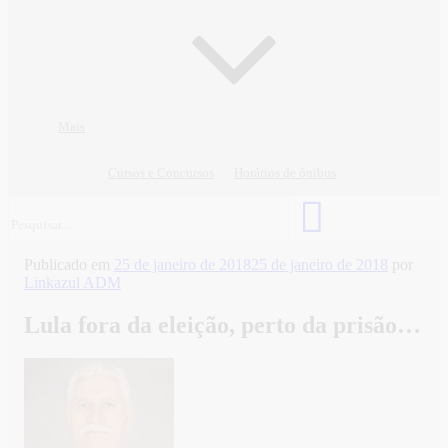
Mais
Cursos e Concursos
Horários de ônibus
Publicado em
25 de janeiro de 2018
25 de janeiro de 2018
por
Linkazul ADM
Lula fora da eleição, perto da prisão…