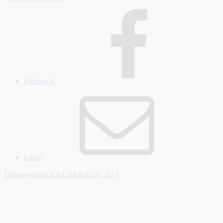
Facebook
Email
Desenvolvido por LinkAzul ® 2017