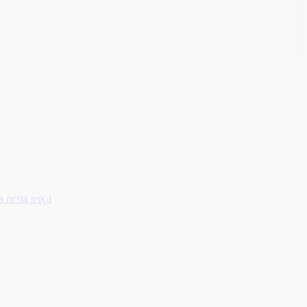
 nesta terça