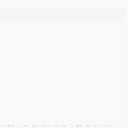
 Felicidade, em parceria com a Frente Mineira de Prefeitos e a