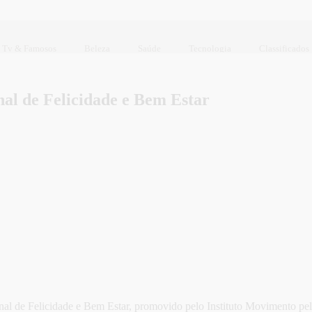
Tv & Famosos
Beleza
Saúde
Tecnologia
Classificados
al de Felicidade e Bem Estar
nal de Felicidade e Bem Estar, promovido pelo Instituto Movimento pela