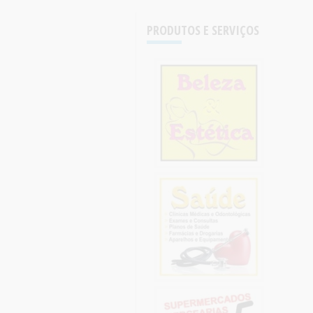
PRODUTOS E SERVIÇOS