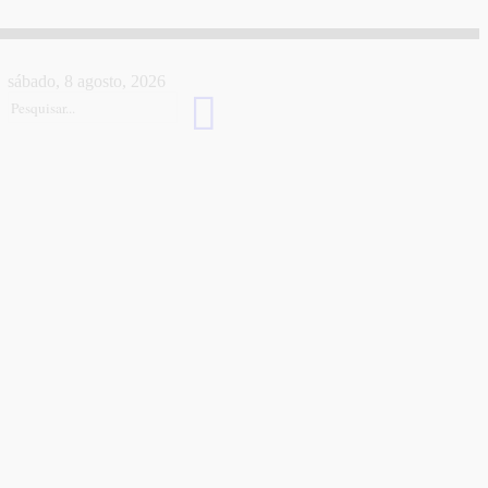
sábado, 8 agosto, 2026