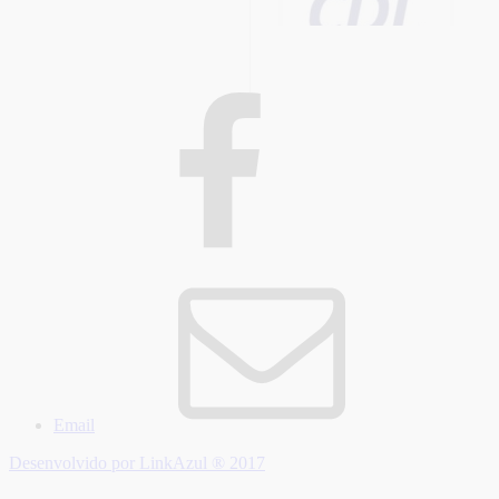
Email
Desenvolvido por LinkAzul ® 2017