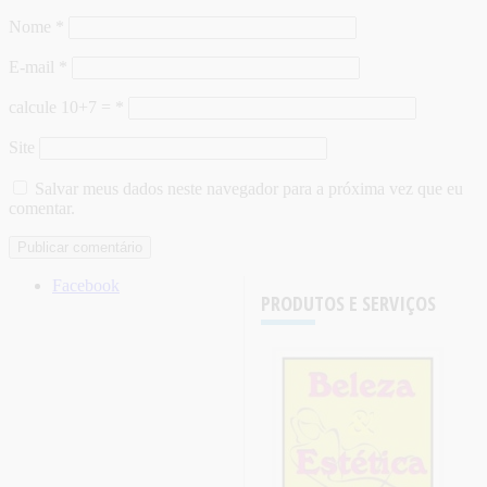
Nome
*
E-mail
*
calcule 10+7 =
*
Site
Salvar meus dados neste navegador para a próxima vez que eu
comentar.
Facebook
PRODUTOS E SERVIÇOS