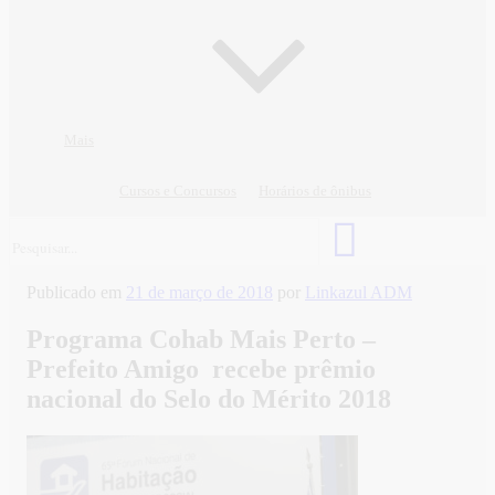
Mais
Cursos e Concursos
Horários de ônibus
Publicado em
21 de março de 2018
por
Linkazul ADM
Programa Cohab Mais Perto –
Prefeito Amigo recebe prêmio
nacional do Selo do Mérito 2018