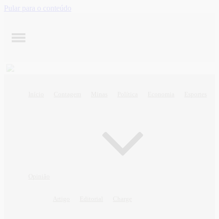
Pular para o conteúdo
Início
Contagem
Minas
Política
Economia
Esportes
Opinião
Artigo
Editorial
Charge