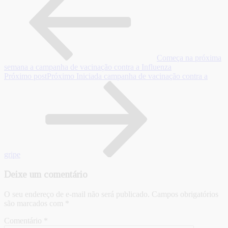
Começa na próxima
semana a campanha de vacinação contra a Influenza
Próximo post
Próximo
Iniciada campanha de vacinação contra a
gripe
Deixe um comentário
O seu endereço de e-mail não será publicado.
Campos obrigatórios
são marcados com
*
Comentário
*