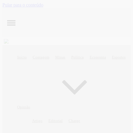
Pular para o conteúdo
Início
Contagem
Minas
Política
Economia
Esportes
Opinião
Artigo
Editorial
Charge