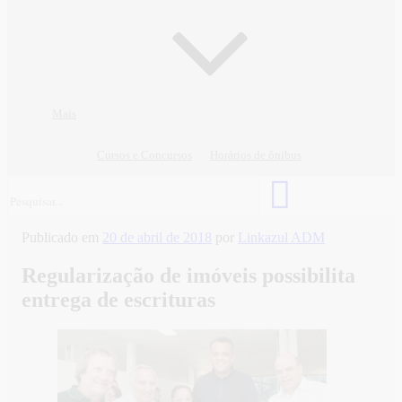
Mais
Cursos e Concursos
Horários de ônibus
Publicado em
20 de abril de 2018
por
Linkazul ADM
Regularização de imóveis possibilita
entrega de escrituras