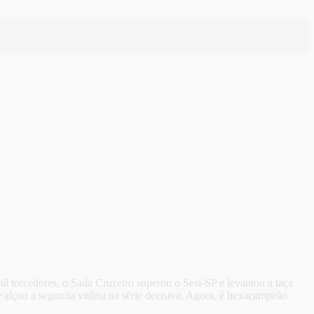
il torcedores, o Sada Cruzeiro superou o Sesi-SP e levantou a taça
 alçou a segunda vitória na série decisiva. Agora, é hexacampeão