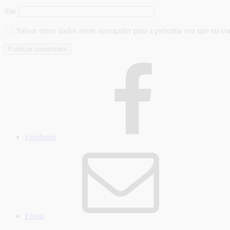
Site
Salvar meus dados neste navegador para a próxima vez que eu co
Facebook
Email