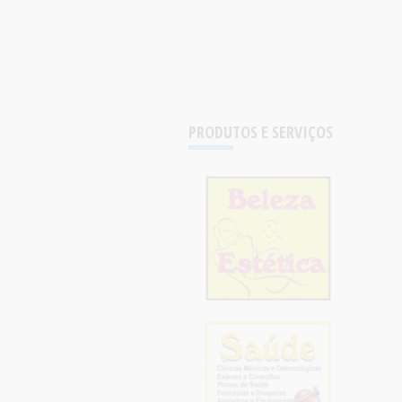
PRODUTOS E SERVIÇOS