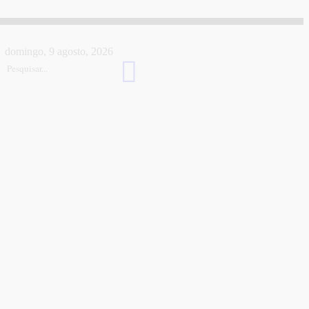
domingo, 9 agosto, 2026