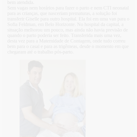
bem atendida.
Sem vagas nem horários para fazer o parto e nem CTI neonatal
para as crianças, que nasceriam prematuras, a solução foi
transferir Giselle para outro hospital. Ela foi em uma van para o
Sofia Feldman, em Belo Horizonte. No hospital da capital, a
situação melhorou um pouco, mas ainda não havia previsão de
quando o parto poderia ser feito. Transferida mais uma vez,
desta vez para a Maternidade de Contagem, onde tudo correu
bem para o casal e para as trigêmeas, desde o momento em que
chegaram até o trabalho pós-parto.