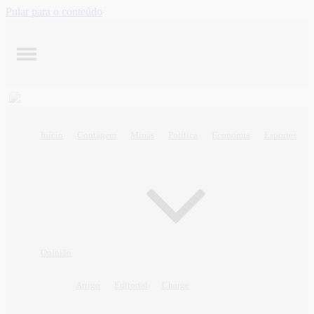
Pular para o conteúdo
Início
Contagem
Minas
Política
Economia
Esportes
Opinião
Artigo
Editorial
Charge