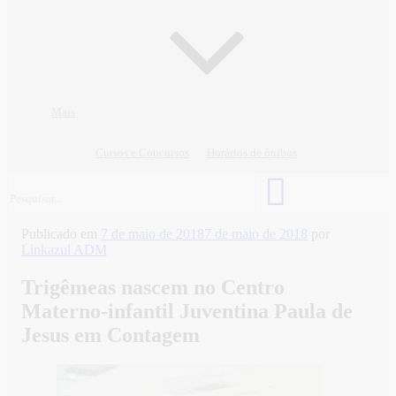
Mais
Cursos e Concursos
Horários de ônibus
Publicado em
7 de maio de 2018
7 de maio de 2018
por
Linkazul ADM
Trigêmeas nascem no Centro
Materno-infantil Juventina Paula de
Jesus em Contagem