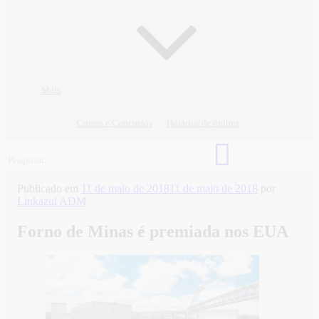
Mais
Cursos e Concursos
Horários de ônibus
Publicado em
11 de maio de 2018
11 de maio de 2018
por
Linkazul ADM
Forno de Minas é premiada nos EUA