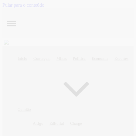
Pular para o conteúdo
Início
Contagem
Minas
Política
Economia
Esportes
Opinião
Artigo
Editorial
Charge