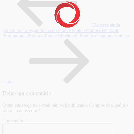
Eleitores ainda
podem tirar a segunda via do título e emitir certidões eleitorais
Próximo post
Próximo
Frente Mineira de Prefeitos inaugura sede na
capital
Deixe um comentário
O seu endereço de e-mail não será publicado.
Campos obrigatórios
são marcados com
*
Comentário
*