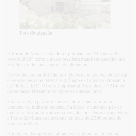
Foto divulgação
A Forno de Minas acaba de ser premiada no “Business Press
Award 2018” como a marca brasileira mais bem-sucedida nos
Estados Unidos na categoria de alimentos.
O reconhecimento foi feito por líderes de negócios, mídia local
e associações como BACCF (Câmara de Comércio Brasileira
da Flórida), BBG (Grupo Empresarial Brasileiro) e ABI-Inter
(Associação Brasileira de Imprensa Internacional).
Há dez anos, o país norte americano recebeu o primeiro
container da indústria mineira. Na época, o autêntico pão de
queijo foi disponibilizado em mercados brasileiros locais. Hoje,
a Forno de Minas está presente em mais de 2.500 pontos de
venda nos EUA.
A tradicional empresa de alimentos foi pioneira também na