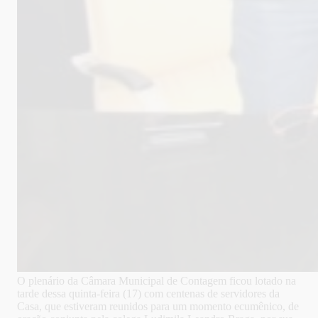
O plenário da Câmara Municipal de Contagem ficou lotado na
tarde dessa quinta-feira (17) com centenas de servidores da
Casa, que estiveram reunidos para um momento ecumênico, de