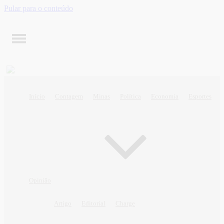
Pular para o conteúdo
Início
Contagem
Minas
Política
Economia
Esportes
Opinião
Artigo
Editorial
Charge