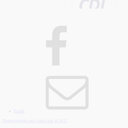
Email
Desenvolvido por LinkAzul ® 2017