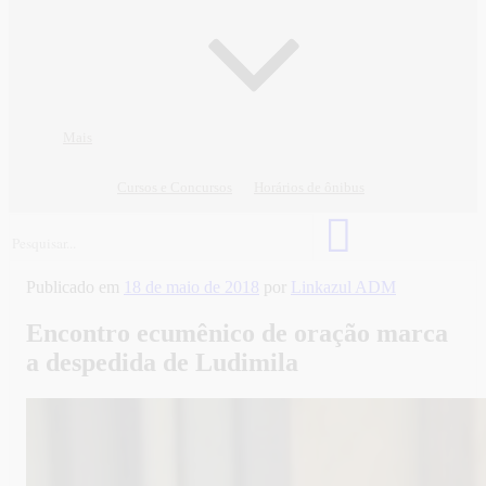
Mais
Cursos e Concursos
Horários de ônibus
Publicado em
18 de maio de 2018
por
Linkazul ADM
Encontro ecumênico de oração marca
a despedida de Ludimila