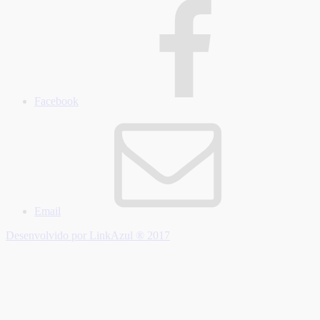
Facebook
Email
Desenvolvido por LinkAzul ® 2017