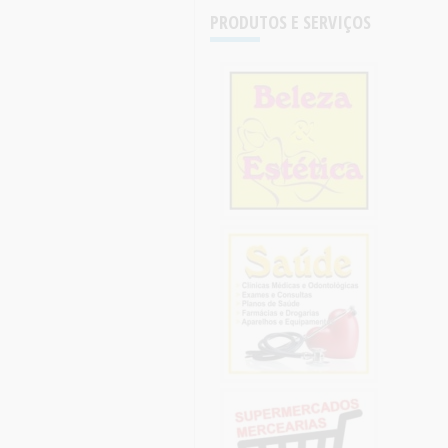
PRODUTOS E SERVIÇOS