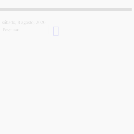
sábado, 8 agosto, 2026