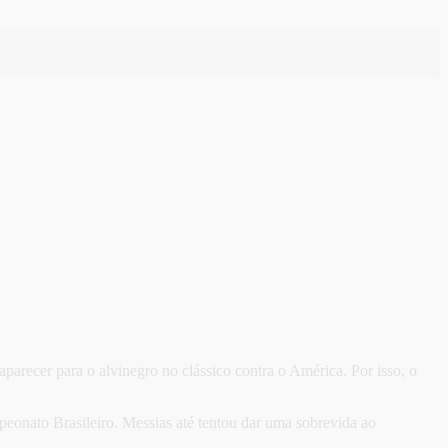
 aparecer para o alvinegro no clássico contra o América. Por isso, o
peonato Brasileiro. Messias até tentou dar uma sobrevida ao