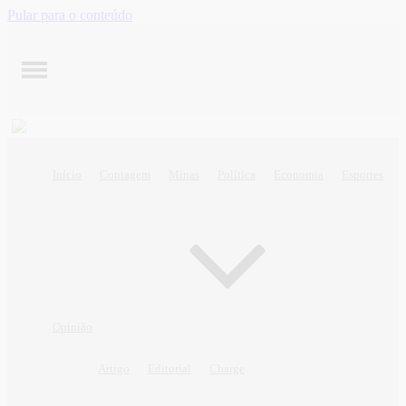
Pular para o conteúdo
Início
Contagem
Minas
Política
Economia
Esportes
Opinião
Artigo
Editorial
Charge