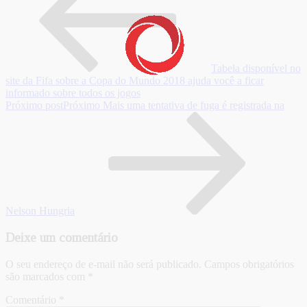
Tabela disponível no
site da Fifa sobre a Copa do Mundo 2018 ajuda você a ficar
informado sobre todos os jogos
Próximo post
Próximo
Mais uma tentativa de fuga é registrada na
Nelson Hungria
Deixe um comentário
O seu endereço de e-mail não será publicado.
Campos obrigatórios
são marcados com
*
Comentário
*