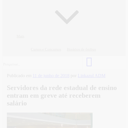
Mais
Cursos e Concursos
Horários de ônibus
Publicado em
11 de junho de 2018
por
Linkazul ADM
Servidores da rede estadual de ensino
entram em greve até receberem
salário