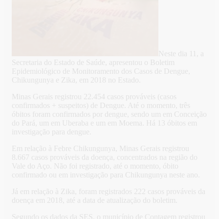
Neste dia 11, a
Secretaria do Estado de Saúde, apresentou o Boletim
Epidemiológico de Monitoramento dos Casos de Dengue,
Chikungunya e Zika, em 2018 no Estado.
Minas Gerais registrou 22.454 casos prováveis (casos
confirmados + suspeitos) de Dengue. Até o momento, três
óbitos foram confirmados por dengue, sendo um em Conceição
do Pará, um em Uberaba e um em Moema. Há 13 óbitos em
investigação para dengue.
Em relação à Febre Chikungunya, Minas Gerais registrou
8.667 casos prováveis da doença, concentrados na região do
Vale do Aço. Não foi registrado, até o momento, óbito
confirmado ou em investigação para Chikungunya neste ano.
Já em relação à Zika, foram registrados 222 casos prováveis da
doença em 2018, até a data de atualização do boletim.
Segundo os dados da SES, o município de Contagem registrou