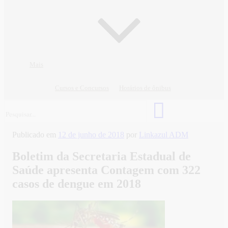
Mais
Cursos e Concursos
Horários de ônibus
Publicado em
12 de junho de 2018
por
Linkazul ADM
Boletim da Secretaria Estadual de
Saúde apresenta Contagem com 322
casos de dengue em 2018