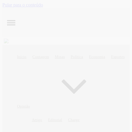
Pular para o conteúdo
Início
Contagem
Minas
Política
Economia
Esportes
Opinião
Artigo
Editorial
Charge