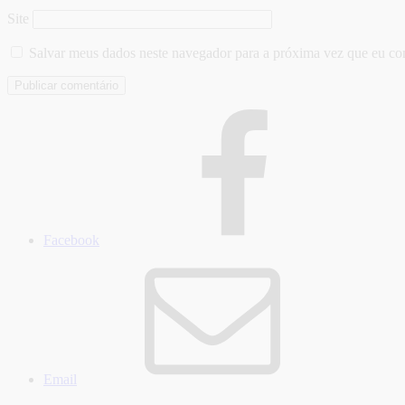
Site
Salvar meus dados neste navegador para a próxima vez que eu co
Facebook
Email