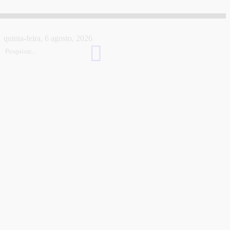
quinta-feira, 6 agosto, 2026