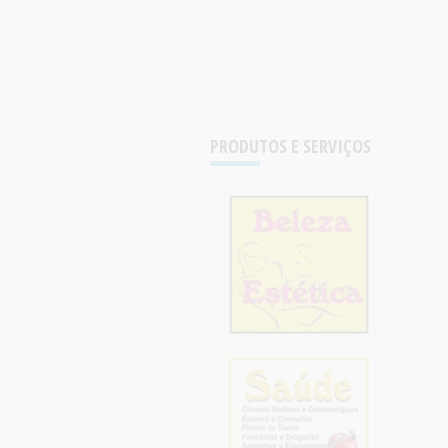
PRODUTOS E SERVIÇOS