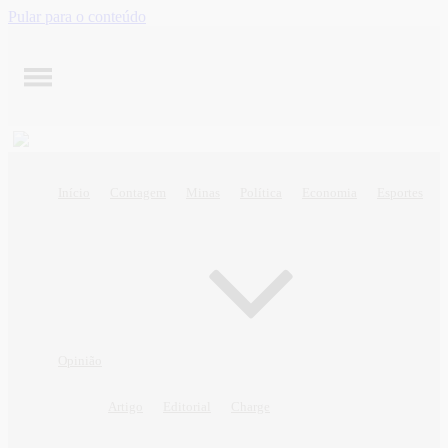
Pular para o conteúdo
Início
Contagem
Minas
Política
Economia
Esportes
Opinião
Artigo
Editorial
Charge