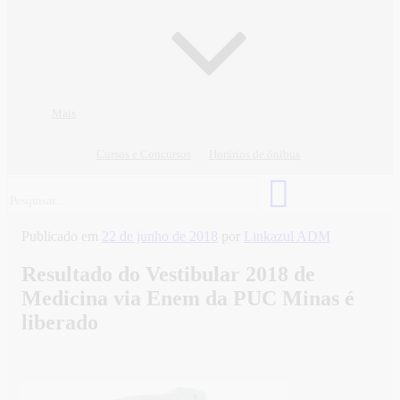
Mais
Cursos e Concursos
Horários de ônibus
Publicado em
22 de junho de 2018
por
Linkazul ADM
Resultado do Vestibular 2018 de
Medicina via Enem da PUC Minas é
liberado