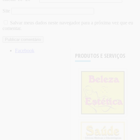
Site
Salvar meus dados neste navegador para a próxima vez que eu
comentar.
Facebook
PRODUTOS E SERVIÇOS