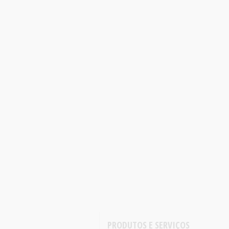
PRODUTOS E SERVIÇOS