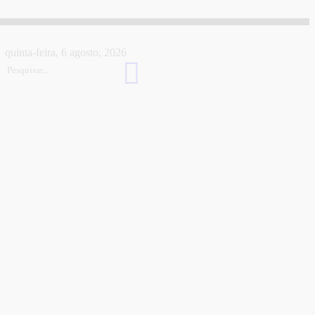
quinta-feira, 6 agosto, 2026