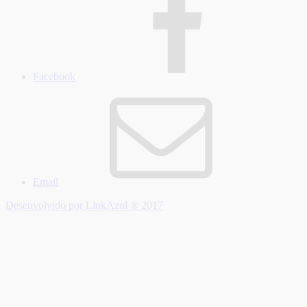
Facebook
Email
Desenvolvido por LinkAzul ® 2017