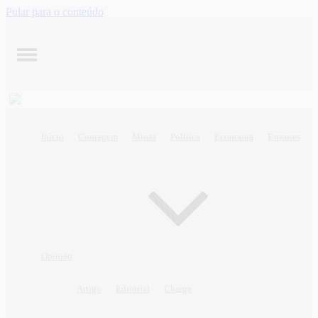
Pular para o conteúdo
Início
Contagem
Minas
Política
Economia
Esportes
Opinião
Artigo
Editorial
Charge