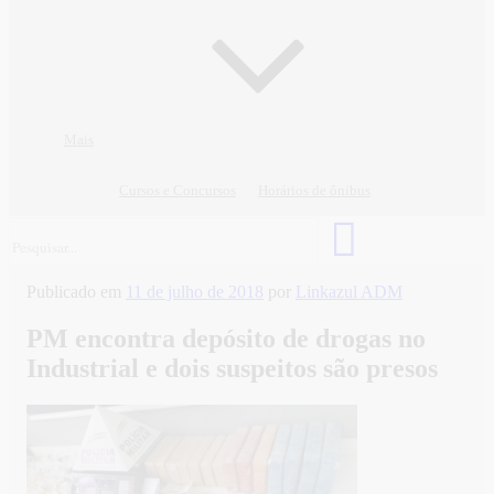
Mais
Cursos e Concursos
Horários de ônibus
Publicado em
11 de julho de 2018
por
Linkazul ADM
PM encontra depósito de drogas no
Industrial e dois suspeitos são presos