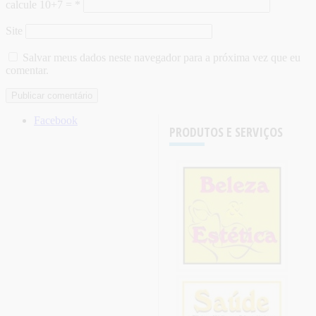
calcule 10+7 =
*
Site
Salvar meus dados neste navegador para a próxima vez que eu
comentar.
Facebook
PRODUTOS E SERVIÇOS