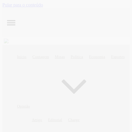
Pular para o conteúdo
Início
Contagem
Minas
Política
Economia
Esportes
Opinião
Artigo
Editorial
Charge