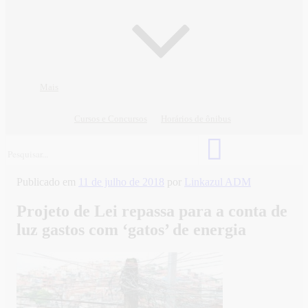
Mais
Cursos e Concursos
Horários de ônibus
Publicado em
11 de julho de 2018
por
Linkazul ADM
Projeto de Lei repassa para a conta de
luz gastos com ‘gatos’ de energia