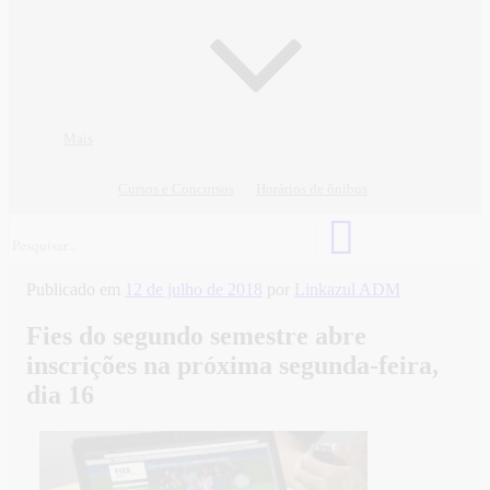
Mais
Cursos e Concursos
Horários de ônibus
Publicado em
12 de julho de 2018
por
Linkazul ADM
Fies do segundo semestre abre
inscrições na próxima segunda-feira,
dia 16