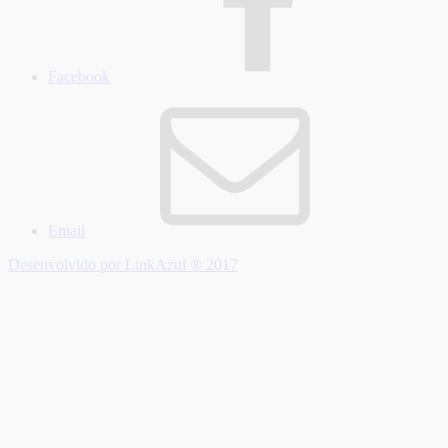
Facebook
Email
Desenvolvido por LinkAzul ® 2017