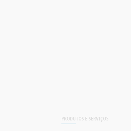
PRODUTOS E SERVIÇOS