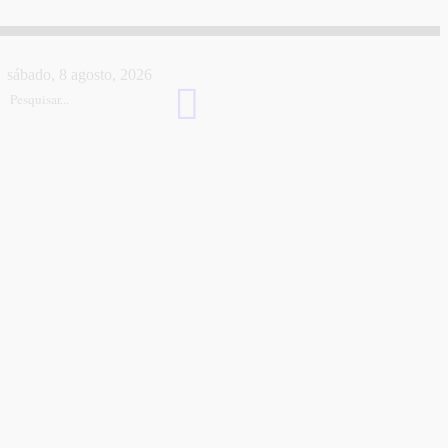
sábado, 8 agosto, 2026