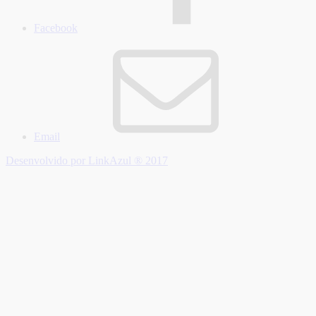
Facebook
Email
Desenvolvido por LinkAzul ® 2017