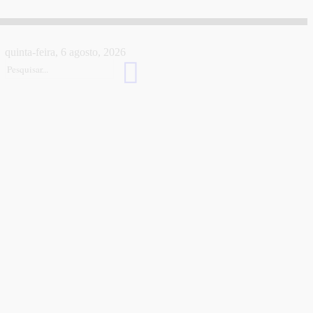
quinta-feira, 6 agosto, 2026