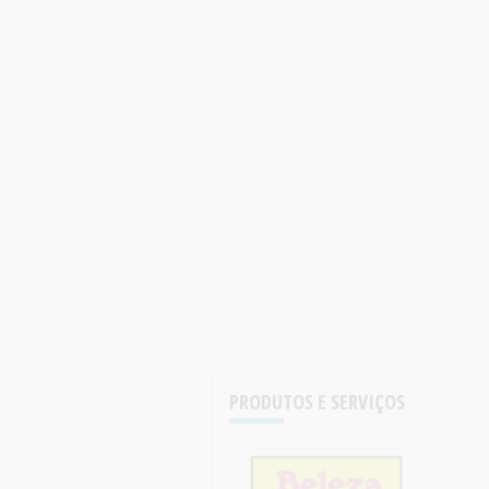
PRODUTOS E SERVIÇOS