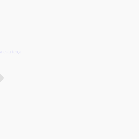
 esta terça