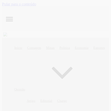
Pular para o conteúdo
Início
Contagem
Minas
Política
Economia
Esportes
Opinião
Artigo
Editorial
Charge