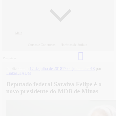
Mais
Cursos e Concursos
Horários de ônibus
Publicado em
17 de julho de 2018
17 de julho de 2018
por
Linkazul ADM
Deputado federal Saraiva Felipe é o
novo presidente do MDB de Minas