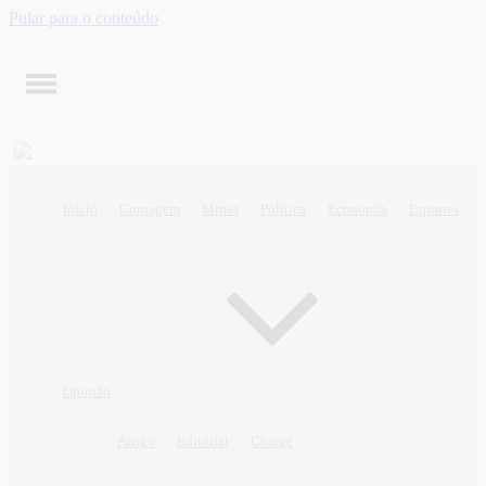
Pular para o conteúdo
Início
Contagem
Minas
Política
Economia
Esportes
Opinião
Artigo
Editorial
Charge