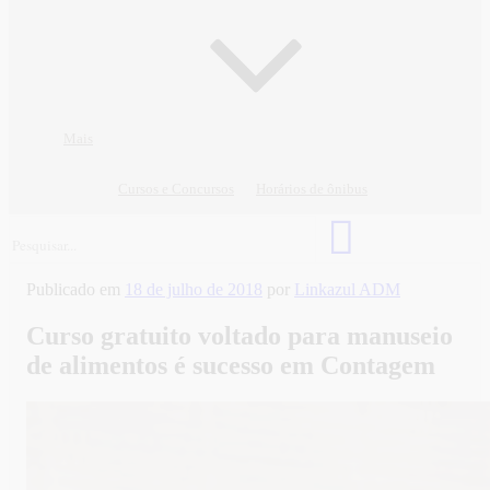
Mais
Cursos e Concursos
Horários de ônibus
Publicado em
18 de julho de 2018
por
Linkazul ADM
Curso gratuito voltado para manuseio
de alimentos é sucesso em Contagem