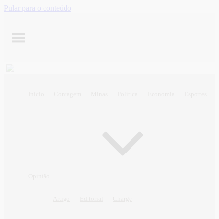
Pular para o conteúdo
Início
Contagem
Minas
Política
Economia
Esportes
Opinião
Artigo
Editorial
Charge