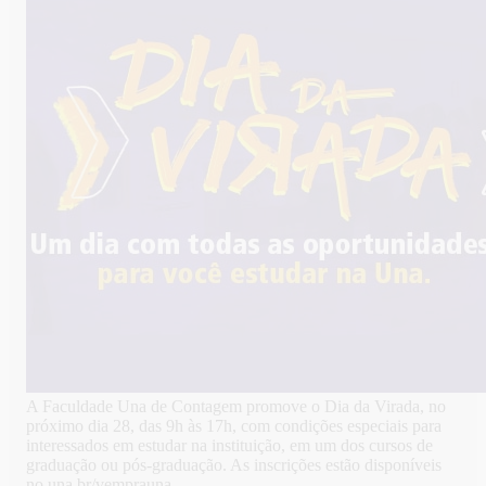
A Faculdade Una de Contagem promove o Dia da Virada, no
próximo dia 28, das 9h às 17h, com condições especiais para
interessados em estudar na instituição, em um dos cursos de
graduação ou pós-graduação. As inscrições estão disponíveis
no una.br/vemprauna