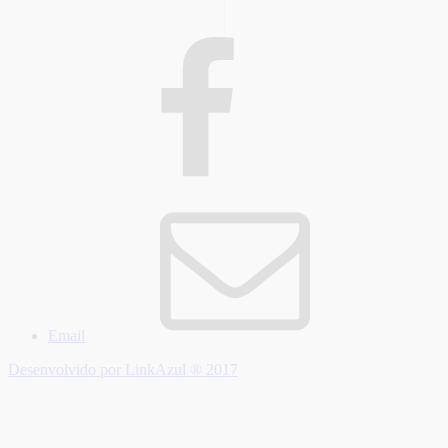
Email
Desenvolvido por LinkAzul ® 2017