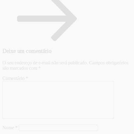
Deixe um comentário
O seu endereço de e-mail não será publicado.
Campos obrigatórios
são marcados com
*
Comentário
*
Nome
*