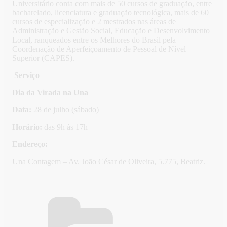
Universitário conta com mais de 50 cursos de graduação, entre
bacharelado, licenciatura e graduação tecnológica, mais de 60
cursos de especialização e 2 mestrados nas áreas de
Administração e Gestão Social, Educação e Desenvolvimento
Local, ranqueados entre os Melhores do Brasil pela
Coordenação de Aperfeiçoamento de Pessoal de Nível
Superior (CAPES).
Serviço
Dia da Virada na Una
Data:
28 de julho (sábado)
Horário:
das 9h às 17h
Endereço:
Una Contagem – Av. João César de Oliveira, 5.775, Beatriz.