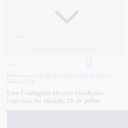
Mais
Cursos e Concursos
Horários de ônibus
Publicado em
23 de julho de 2018
24 de julho de 2018
por
Linkazul ADM
Una Contagem oferece condições
especiais no sábado, 28 de julho