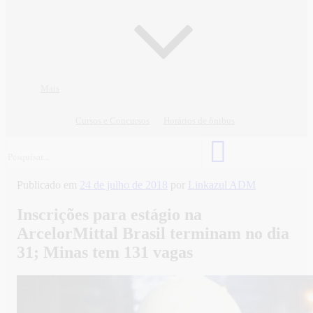
Mais
Cursos e Concursos
Horários de ônibus
Publicado em
24 de julho de 2018
por
Linkazul ADM
Inscrições para estágio na
ArcelorMittal Brasil terminam no dia
31; Minas tem 131 vagas