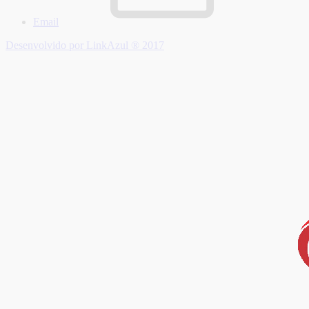
Email
Desenvolvido por LinkAzul ® 2017