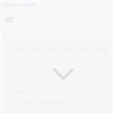
Pular para o conteúdo
Início
Contagem
Minas
Política
Economia
Esportes
Opinião
Artigo
Editorial
Charge