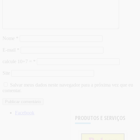
Nome
*
E-mail
*
calcule 10+7 =
*
Site
Salvar meus dados neste navegador para a próxima vez que eu
comentar.
Facebook
PRODUTOS E SERVIÇOS