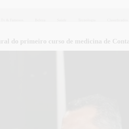
Tv & Famosos
Beleza
Saúde
Tecnologia
Classificados
ral do primeiro curso de medicina de Con