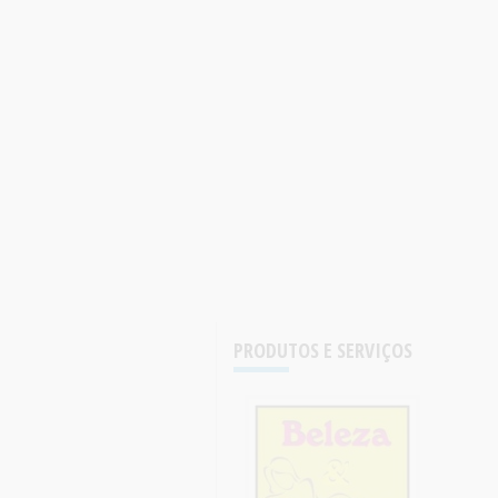
PRODUTOS E SERVIÇOS