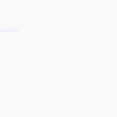
 da Glória