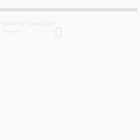
sexta-feira, 7 agosto, 2026