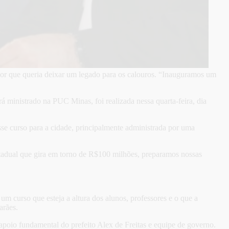
por que queria deixar um legado para os calouros. “Inauguramos um
 ministrado na PUC Minas, foi realizada nessa quarta-feira, dia
se curso para a cidade, principalmente administrada por uma
tadual que gira em torno de R$100 milhões, preparamos nossas
 curso que esteja a altura dos alunos, professores e o que a
arães.
poio fundamental do prefeito Alex de Freitas e equipe de governo.