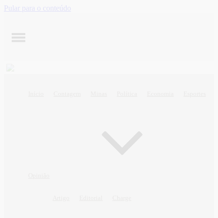
Pular para o conteúdo
Início
Contagem
Minas
Política
Economia
Esportes
Opinião
Artigo
Editorial
Charge