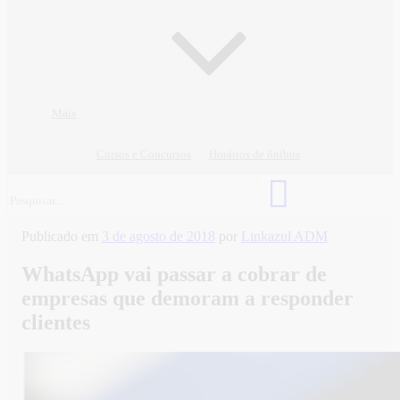
Mais
Cursos e Concursos
Horários de ônibus
Publicado em
3 de agosto de 2018
por
Linkazul ADM
WhatsApp vai passar a cobrar de
empresas que demoram a responder
clientes