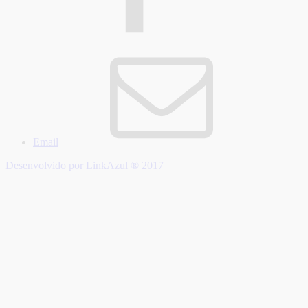
Email
Desenvolvido por LinkAzul ® 2017