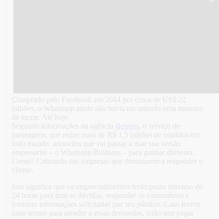
Comprado pelo Facebook em 2014 por cerca de US$ 22
bilhões, o Whatsapp ainda não havia encontrado uma maneira
de lucrar. Até hoje.
Segundo informações da agência
Reuters
, o serviço de
mensagens, que reúne mais de R$ 1,5 bilhões de usuários em
todo mundo, anunciou que vai passar a usar sua versão
empresarial – o Whatsapp Business – para ganhar dinheiro.
Como? Cobrando das empresas que demorarem a responder o
cliente.
Isso significa que os empreendimentos terão prazo máximo de
24 horas para tirar as dúvidas, responder os comentários e
fornecer informações solicitadas por seu público. Caso levem
mais tempo para atender a essas demandas, terão que pagar