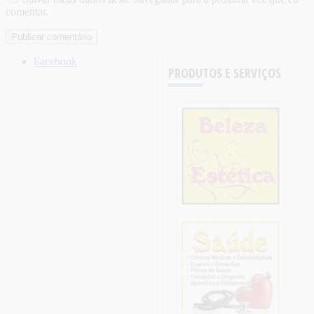
comentar.
Facebook
PRODUTOS E SERVIÇOS