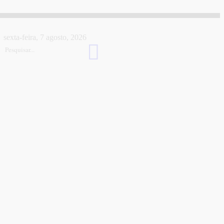
sexta-feira, 7 agosto, 2026