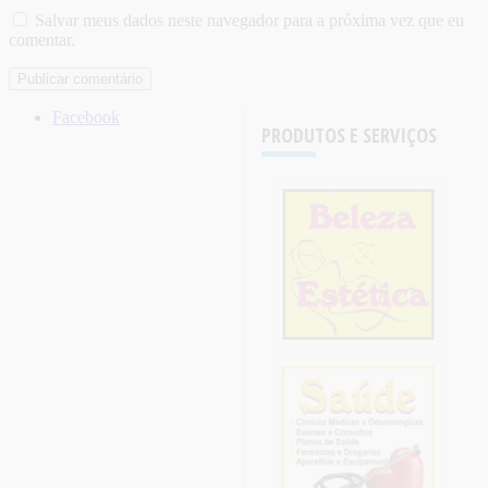
Salvar meus dados neste navegador para a próxima vez que eu
comentar.
Facebook
PRODUTOS E SERVIÇOS