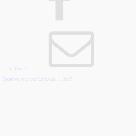
Email
Desenvolvido por LinkAzul ® 2017