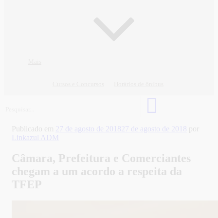
Mais
Cursos e Concursos
Horários de ônibus
Publicado em
27 de agosto de 2018
27 de agosto de 2018
por
Linkazul ADM
Câmara, Prefeitura e Comerciantes
chegam a um acordo a respeita da
TFEP