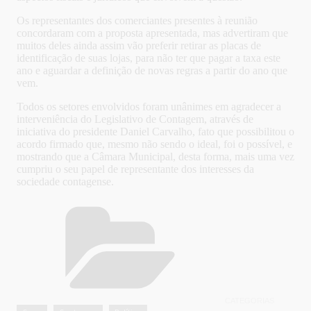
Os representantes dos comerciantes presentes à reunião
concordaram com a proposta apresentada, mas advertiram que
muitos deles ainda assim vão preferir retirar as placas de
identificação de suas lojas, para não ter que pagar a taxa este
ano e aguardar a definição de novas regras a partir do ano que
vem.
Todos os setores envolvidos foram unânimes em agradecer a
interveniência do Legislativo de Contagem, através de
iniciativa do presidente Daniel Carvalho, fato que possibilitou o
acordo firmado que, mesmo não sendo o ideal, foi o possível, e
mostrando que a Câmara Municipal, desta forma, mais uma vez
cumpriu o seu papel de representante dos interesses da
sociedade contagense.
CATEGORIAS