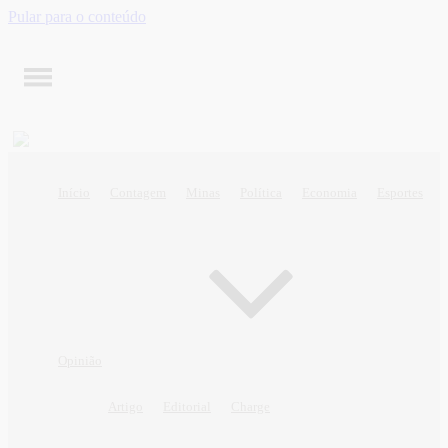
Pular para o conteúdo
Início
Contagem
Minas
Política
Economia
Esportes
Opinião
Artigo
Editorial
Charge